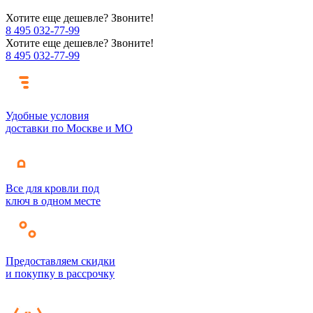
Хотите еще дешевле? Звоните!
8 495 032-77-99
Хотите еще дешевле? Звоните!
8 495 032-77-99
Удобные условия
доставки по Москве и МО
Все для кровли под
ключ в одном месте
Предоставляем скидки
и покупку в рассрочку