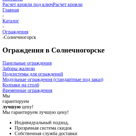
Расчет кровли под ключ
Расчет кровли
Главная
-
Каталог
-
Ограждения
-
Солнечногорск
Ограждения в Солнечногорске
Панельные ограждения
Заборы жалюзи
Подсистемы для ограждений
Модульные ограждения (стандартные под заказ)
Колпаки на столб
Временные ограждения
Мы
гарантируем
лучшую
цену!
Мы гарантируем лучшую цену!
Индивидуальный подход,
Прозрачная система скидок
Собственная служба доставки