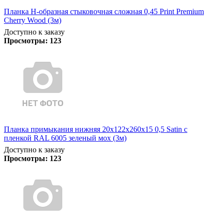
Планка Н-образная стыковочная сложная 0,45 Print Premium
Cherry Wood (3м)
Доступно к заказу
Просмотры:
123
Планка примыкания нижняя 20х122х260х15 0,5 Satin с
пленкой RAL 6005 зеленый мох (3м)
Доступно к заказу
Просмотры:
123