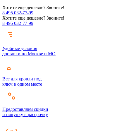
Хотите еще дешевле? Звоните!
8 495 032-77-99
Хотите еще дешевле? Звоните!
8 495 032-77-99
Удобные условия
доставки по Москве и МО
Все для кровли под
ключ в одном месте
Предоставляем скидки
и покупку в рассрочку