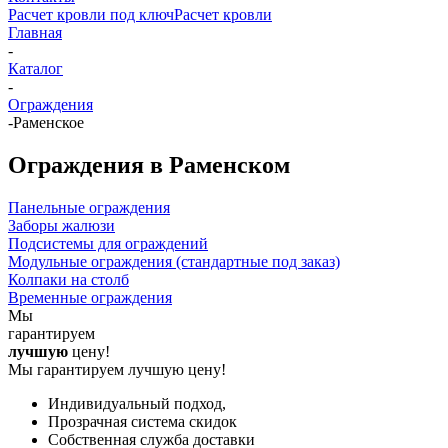
Расчет кровли под ключ
Расчет кровли
Главная
-
Каталог
-
Ограждения
-
Раменское
Ограждения в Раменском
Панельные ограждения
Заборы жалюзи
Подсистемы для ограждений
Модульные ограждения (стандартные под заказ)
Колпаки на столб
Временные ограждения
Мы
гарантируем
лучшую
цену!
Мы гарантируем лучшую цену!
Индивидуальный подход,
Прозрачная система скидок
Собственная служба доставки