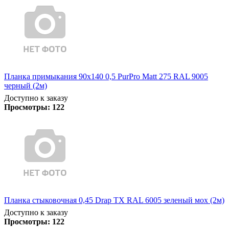
Планка примыкания 90х140 0,5 PurPro Matt 275 RAL 9005
черный (2м)
Доступно к заказу
Просмотры:
122
Планка стыковочная 0,45 Drap TX RAL 6005 зеленый мох (2м)
Доступно к заказу
Просмотры:
122