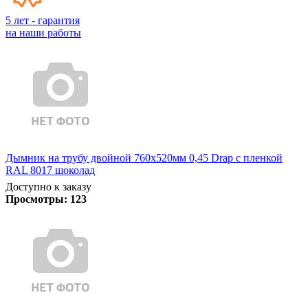
5 лет - гарантия
на наши работы
Дымник на трубу двойной 760х520мм 0,45 Drap с пленкой
RAL 8017 шоколад
Доступно к заказу
Просмотры:
123