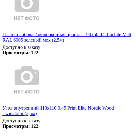
Планка лобовая/околооконная простая 190х50 0,5 PurLite Matt
RAL 6005 зеленый мох (2,5м)
Доступно к заказу
Просмотры:
122
Угол внутренний 110х110 0,45 Print Elite Nordic Wood
TwinColor (2,5м)
Доступно к заказу
Просмотры:
122