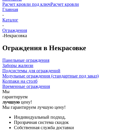
Расчет кровли под ключ
Расчет кровли
Главная
-
Каталог
-
Ограждения
-
Некрасовка
Ограждения в Некрасовке
Панельные ограждения
Заборы жалюзи
Подсистемы для ограждений
Модульные ограждения (стандартные под заказ)
Колпаки на столб
Временные ограждения
Мы
гарантируем
лучшую
цену!
Мы гарантируем лучшую цену!
Индивидуальный подход,
Прозрачная система скидок
Собственная служба доставки