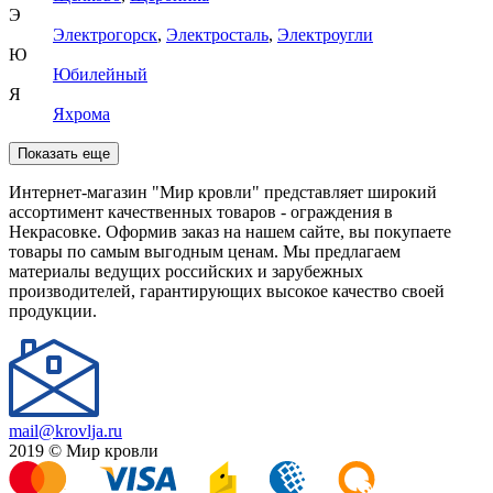
Э
Электрогорск
,
Электросталь
,
Электроугли
Ю
Юбилейный
Я
Яхрома
Показать еще
Интернет-магазин "Мир кровли" представляет широкий
ассортимент качественных товаров - ограждения в
Некрасовке. Оформив заказ на нашем сайте, вы покупаете
товары по самым выгодным ценам. Мы предлагаем
материалы ведущих российских и зарубежных
производителей, гарантирующих высокое качество своей
продукции.
mail@krovlja.ru
2019 © Мир кровли