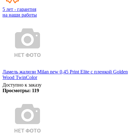
5 лет - гарантия
на наши работы
Ламель жалюзи Milan new 0,45 Print Elite с пленкой Golden
Wood TwinColor
Доступно к заказу
Просмотры:
119