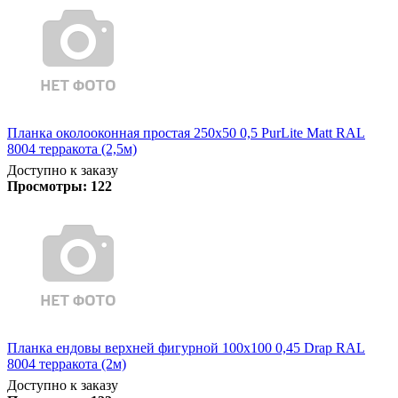
Планка околооконная простая 250х50 0,5 PurLite Matt RAL
8004 терракота (2,5м)
Доступно к заказу
Просмотры:
122
Планка ендовы верхней фигурной 100x100 0,45 Drap RAL
8004 терракота (2м)
Доступно к заказу