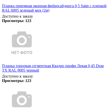
Планка приемная оконная фибросайдинга 0,5 Satin с пленкой
RAL 6005 зеленый мох (2м)
Доступно к заказу
Просмотры:
123
Планка торцевая сегментная Квадро профи Левая 0,45 Drap
TX RAL 9005 черный
Доступно к заказу
Просмотры:
123