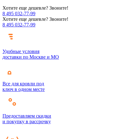
Хотите еще дешевле? Звоните!
8 495 032-77-99
Хотите еще дешевле? Звоните!
8 495 032-77-99
Удобные условия
доставки по Москве и МО
Все для кровли под
ключ в одном месте
Предоставляем скидки
и покупку в рассрочку