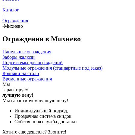
-
Каталог
-
Ограждения
-
Михнево
Ограждения в Михнево
Панельные ограждения
Заборы жалюзи
Подсистемы для ограждений
Модульные ограждения (стандартные под заказ)
Колпаки на столб
Временные ограждения
Мы
гарантируем
лучшую
цену!
Мы гарантируем лучшую цену!
Индивидуальный подход,
Прозрачная система скидок
Собственная служба доставки
Хотите еще дешевле? Звоните!