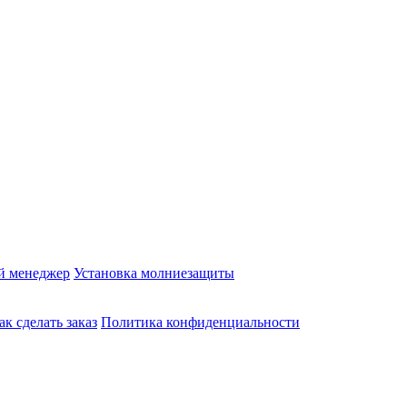
й менеджер
Установка молниезащиты
ак сделать заказ
Политика конфиденциальности