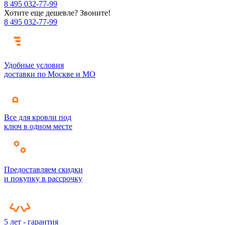
8 495 032-77-99
Хотите еще дешевле? Звоните!
8 495 032-77-99
Удобные условия
доставки по Москве и МО
Все для кровли под
ключ в одном месте
Предоставляем скидки
и покупку в рассрочку
5 лет - гарантия