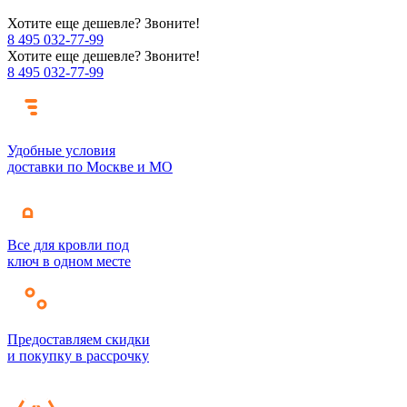
Хотите еще дешевле? Звоните!
8 495 032-77-99
Хотите еще дешевле? Звоните!
8 495 032-77-99
Удобные условия
доставки по Москве и МО
Все для кровли под
ключ в одном месте
Предоставляем скидки
и покупку в рассрочку