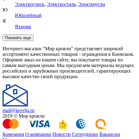
Электрогорск
,
Электросталь
,
Электроугли
Ю
Юбилейный
Я
Яхрома
Показать еще
Интернет-магазин "Мир кровли" представляет широкий
ассортимент качественных товаров - ограждения в Киевском.
Оформив заказ на нашем сайте, вы покупаете товары по
самым выгодным ценам. Мы предлагаем материалы ведущих
российских и зарубежных производителей, гарантирующих
высокое качество своей продукции.
mail@krovlja.ru
2019 © Мир кровли
Компания
О компании
Новости
Сотрудники
Вакансии