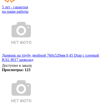
5 лет - гарантия
на наши работы
Дымник на трубу двойной 760х520мм 0,45 Drap с пленкой
RAL 8017 шоколад
Доступно к заказу
Просмотры:
123