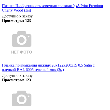
Планка Н-образная стыковочная сложная 0,45 Print Premium
Cherry Wood (3м)
Доступно к заказу
Просмотры:
123
Планка примыкания нижняя 20х122х260х15 0,5 Satin с
пленкой RAL 6005 зеленый мох (3м)
Доступно к заказу
Просмотры:
123