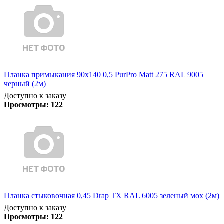
Планка примыкания 90х140 0,5 PurPro Matt 275 RAL 9005
черный (2м)
Доступно к заказу
Просмотры:
122
Планка стыковочная 0,45 Drap TX RAL 6005 зеленый мох (2м)
Доступно к заказу
Просмотры:
122