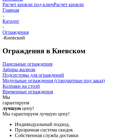
Расчет кровли под ключ
Расчет кровли
Главная
-
Каталог
-
Ограждения
-
Киевский
Ограждения в Киевском
Панельные ограждения
Заборы жалюзи
Подсистемы для ограждений
Модульные ограждения (стандартные под заказ)
Колпаки на столб
Временные ограждения
Мы
гарантируем
лучшую
цену!
Мы гарантируем лучшую цену!
Индивидуальный подход,
Прозрачная система скидок
Собственная служба доставки