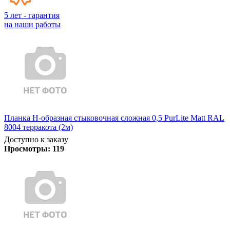
5 лет - гарантия
на наши работы
Планка Н-образная стыковочная сложная 0,5 PurLite Matt RAL
8004 терракота (2м)
Доступно к заказу
Просмотры:
119