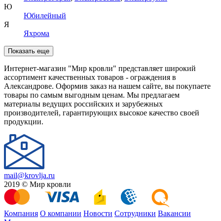
Ю
Юбилейный
Я
Яхрома
Показать еще
Интернет-магазин "Мир кровли" представляет широкий
ассортимент качественных товаров - ограждения в
Александрове. Оформив заказ на нашем сайте, вы покупаете
товары по самым выгодным ценам. Мы предлагаем
материалы ведущих российских и зарубежных
производителей, гарантирующих высокое качество своей
продукции.
mail@krovlja.ru
2019 © Мир кровли
Компания
О компании
Новости
Сотрудники
Вакансии