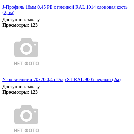
J-Профиль 18мм 0,45 PE с пленкой RAL 1014 слоновая кость
(2,5м)
Доступно к заказу
Просмотры:
123
Угол внешний 70х70 0,45 Drap ST RAL 9005 черный (2м)
Доступно к заказу
Просмотры:
123