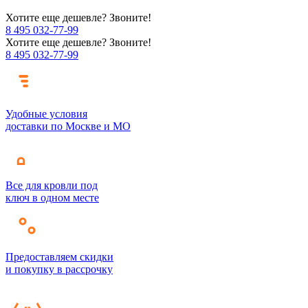
Хотите еще дешевле? Звоните!
8 495 032-77-99
Хотите еще дешевле? Звоните!
8 495 032-77-99
Удобные условия
доставки по Москве и МО
Все для кровли под
ключ в одном месте
Предоставляем скидки
и покупку в рассрочку