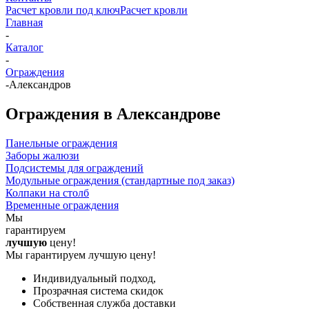
Расчет кровли под ключ
Расчет кровли
Главная
-
Каталог
-
Ограждения
-
Александров
Ограждения в Александрове
Панельные ограждения
Заборы жалюзи
Подсистемы для ограждений
Модульные ограждения (стандартные под заказ)
Колпаки на столб
Временные ограждения
Мы
гарантируем
лучшую
цену!
Мы гарантируем лучшую цену!
Индивидуальный подход,
Прозрачная система скидок
Собственная служба доставки