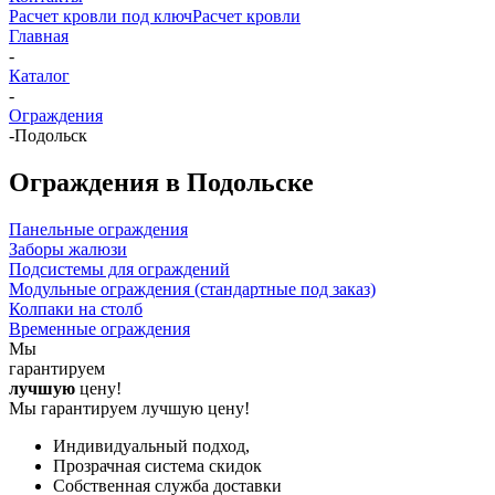
Расчет кровли под ключ
Расчет кровли
Главная
-
Каталог
-
Ограждения
-
Подольск
Ограждения в Подольске
Панельные ограждения
Заборы жалюзи
Подсистемы для ограждений
Модульные ограждения (стандартные под заказ)
Колпаки на столб
Временные ограждения
Мы
гарантируем
лучшую
цену!
Мы гарантируем лучшую цену!
Индивидуальный подход,
Прозрачная система скидок
Собственная служба доставки