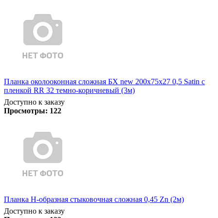
Планка околооконная сложная БХ new 200х75х27 0,5 Satin с
пленкой RR 32 темно-коричневый (3м)
Доступно к заказу
Просмотры:
122
Планка Н-образная стыковочная сложная 0,45 Zn (2м)
Доступно к заказу