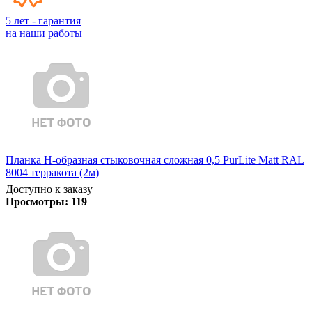
5 лет - гарантия
на наши работы
Планка Н-образная стыковочная сложная 0,5 PurLite Matt RAL
8004 терракота (2м)
Доступно к заказу
Просмотры:
119