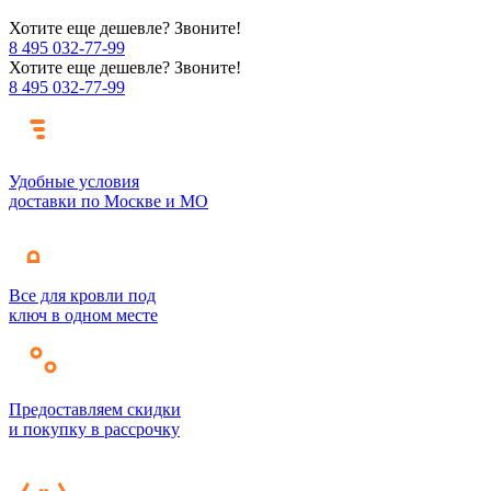
Хотите еще дешевле? Звоните!
8 495 032-77-99
Хотите еще дешевле? Звоните!
8 495 032-77-99
Удобные условия
доставки по Москве и МО
Все для кровли под
ключ в одном месте
Предоставляем скидки
и покупку в рассрочку