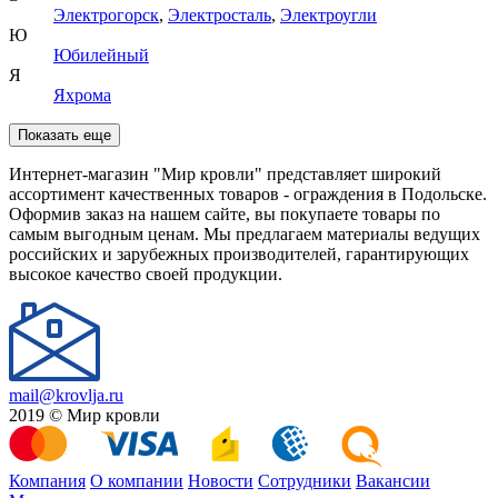
Электрогорск
,
Электросталь
,
Электроугли
Ю
Юбилейный
Я
Яхрома
Показать еще
Интернет-магазин "Мир кровли" представляет широкий
ассортимент качественных товаров - ограждения в Подольске.
Оформив заказ на нашем сайте, вы покупаете товары по
самым выгодным ценам. Мы предлагаем материалы ведущих
российских и зарубежных производителей, гарантирующих
высокое качество своей продукции.
mail@krovlja.ru
2019 © Мир кровли
Компания
О компании
Новости
Сотрудники
Вакансии