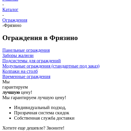
-
Каталог
-
Ограждения
-
Фрязино
Ограждения в Фрязино
Панельные ограждения
Заборы жалюзи
Подсистемы для ограждений
Модульные ограждения (стандартные под заказ)
Колпаки на столб
Временные ограждения
Мы
гарантируем
лучшую
цену!
Мы гарантируем лучшую цену!
Индивидуальный подход,
Прозрачная система скидок
Собственная служба доставки
Хотите еще дешевле? Звоните!