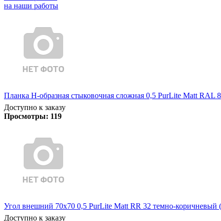
на наши работы
Планка Н-образная стыковочная сложная 0,5 PurLite Matt RAL 8
Доступно к заказу
Просмотры:
119
Угол внешний 70х70 0,5 PurLite Matt RR 32 темно-коричневый (
Доступно к заказу