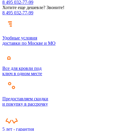
8 495 032-77-99
Хотите еще дешевле? Звоните!
8 495 032-77-99
Удобные условия
доставки по Москве и МО
Все для кровли под
ключ в одном месте
Предоставляем скидки
и покупку в рассрочку
5 лет - гарантия