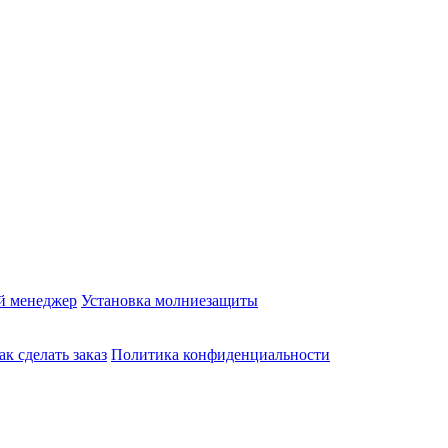
й менеджер
Установка молниезащиты
ак сделать заказ
Политика конфиденциальности