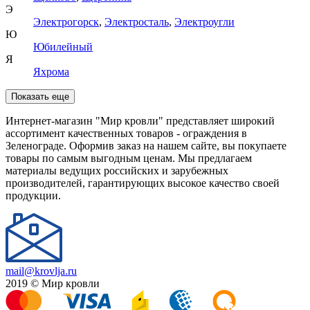
Э
Электрогорск
,
Электросталь
,
Электроугли
Ю
Юбилейный
Я
Яхрома
Показать еще
Интернет-магазин "Мир кровли" представляет широкий
ассортимент качественных товаров - ограждения в
Зеленограде. Оформив заказ на нашем сайте, вы покупаете
товары по самым выгодным ценам. Мы предлагаем
материалы ведущих российских и зарубежных
производителей, гарантирующих высокое качество своей
продукции.
mail@krovlja.ru
2019 © Мир кровли