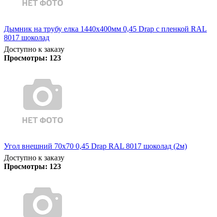
Дымник на трубу елка 1440х400мм 0,45 Drap с пленкой RAL
8017 шоколад
Доступно к заказу
Просмотры:
123
Угол внешний 70х70 0,45 Drap RAL 8017 шоколад (2м)
Доступно к заказу
Просмотры:
123