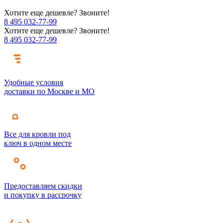
Хотите еще дешевле? Звоните!
8 495 032-77-99
Хотите еще дешевле? Звоните!
8 495 032-77-99
Удобные условия
доставки по Москве и МО
Все для кровли под
ключ в одном месте
Предоставляем скидки
и покупку в рассрочку