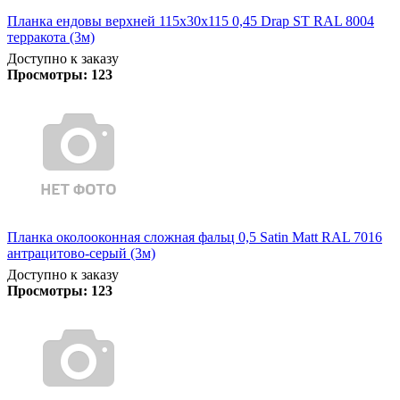
Планка ендовы верхней 115х30х115 0,45 Drap ST RAL 8004
терракота (3м)
Доступно к заказу
Просмотры:
123
Планка околооконная сложная фальц 0,5 Satin Matt RAL 7016
антрацитово-серый (3м)
Доступно к заказу
Просмотры:
123