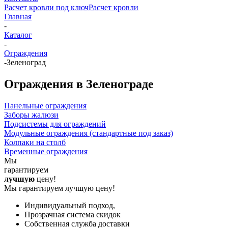
Расчет кровли под ключ
Расчет кровли
Главная
-
Каталог
-
Ограждения
-
Зеленоград
Ограждения в Зеленограде
Панельные ограждения
Заборы жалюзи
Подсистемы для ограждений
Модульные ограждения (стандартные под заказ)
Колпаки на столб
Временные ограждения
Мы
гарантируем
лучшую
цену!
Мы гарантируем лучшую цену!
Индивидуальный подход,
Прозрачная система скидок
Собственная служба доставки