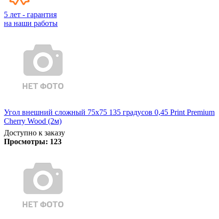
5 лет - гарантия
на наши работы
Угол внешний сложный 75х75 135 градусов 0,45 Print Premium
Cherry Wood (2м)
Доступно к заказу
Просмотры:
123