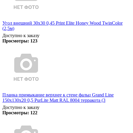
Угол внешний 30х30 0,45 Print Elite Honey Wood TwinColor
(2,5м)
Доступно к заказу
Просмотры:
123
Планка примыкание верхнее к стене фальц Grand Line
150х130х20 0,5 PurLite Matt RAL 8004 терракота (3
Доступно к заказу
Просмотры:
122