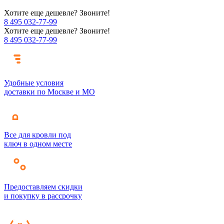
Хотите еще дешевле? Звоните!
8 495 032-77-99
Хотите еще дешевле? Звоните!
8 495 032-77-99
Удобные условия
доставки по Москве и МО
Все для кровли под
ключ в одном месте
Предоставляем скидки
и покупку в рассрочку