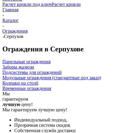
Расчет кровли под ключ
Расчет кровли
Главная
-
Каталог
-
Ограждения
-
Серпухов
Ограждения в Серпухове
Панельные ограждения
Заборы жалюзи
Подсистемы для ограждений
Модульные ограждения (стандартные под заказ)
Колпаки на столб
Временные ограждения
Мы
гарантируем
лучшую
цену!
Мы гарантируем лучшую цену!
Индивидуальный подход,
Прозрачная система скидок
Собственная служба доставки