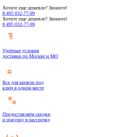
Хотите еще дешевле? Звоните!
8 495 032-77-99
Хотите еще дешевле? Звоните!
8 495 032-77-99
Удобные условия
доставки по Москве и МО
Все для кровли под
ключ в одном месте
Предоставляем скидки
и покупку в рассрочку