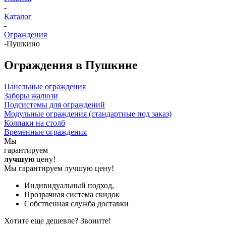
-
Каталог
-
Ограждения
-
Пушкино
Ограждения в Пушкине
Панельные ограждения
Заборы жалюзи
Подсистемы для ограждений
Модульные ограждения (стандартные под заказ)
Колпаки на столб
Временные ограждения
Мы
гарантируем
лучшую
цену!
Мы гарантируем лучшую цену!
Индивидуальный подход,
Прозрачная система скидок
Собственная служба доставки
Хотите еще дешевле? Звоните!