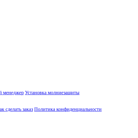
й менеджер
Установка молниезащиты
ак сделать заказ
Политика конфиденциальности