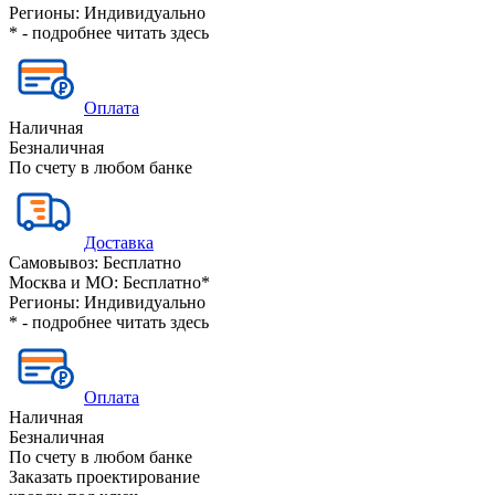
Регионы:
Индивидуально
* - подробнее читать
здесь
Оплата
Наличная
Безналичная
По счету в любом банке
Доставка
Самовывоз:
Бесплатно
Москва и МО:
Бесплатно*
Регионы:
Индивидуально
* - подробнее читать
здесь
Оплата
Наличная
Безналичная
По счету в любом банке
Заказать проектирование