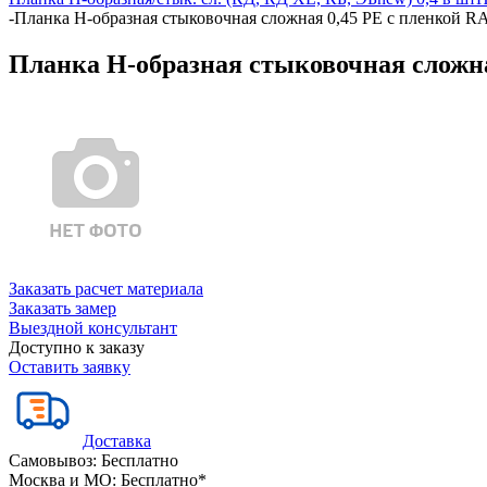
-
Планка Н-образная стыковочная сложная 0,45 PE с пленкой R
Планка Н-образная стыковочная сложна
Заказать расчет материала
Заказать замер
Выездной консультант
Доступно к заказу
Оставить заявку
Доставка
Самовывоз:
Бесплатно
Москва и МО:
Бесплатно*