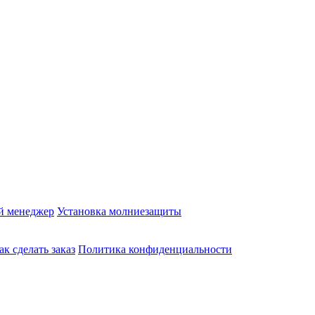
й менеджер
Установка молниезащиты
ак сделать заказ
Политика конфиденциальности