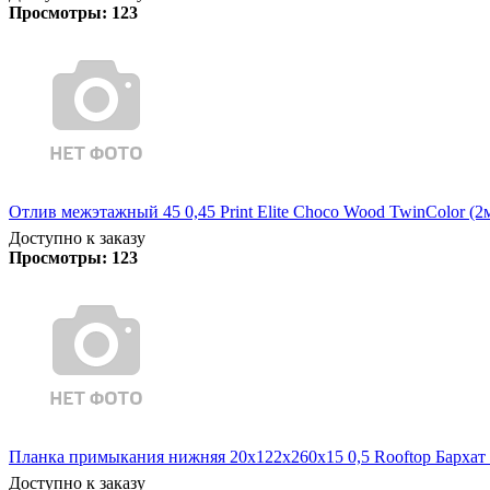
Просмотры:
123
Отлив межэтажный 45 0,45 Print Elite Choco Wood TwinColor (2
Доступно к заказу
Просмотры:
123
Планка примыкания нижняя 20х122х260х15 0,5 Rooftop Бархат
Доступно к заказу