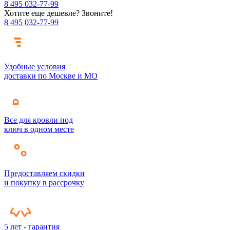
8 495 032-77-99
Хотите еще дешевле? Звоните!
8 495 032-77-99
Удобные условия
доставки по Москве и МО
Все для кровли под
ключ в одном месте
Предоставляем скидки
и покупку в рассрочку
5 лет - гарантия