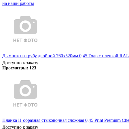
на наши работы
Дымник на трубу двойной 760х520мм 0,45 Drap с пленкой RAL
Доступно к заказу
Просмотры:
123
Планка Н-образная стыковочная сложная 0,45 Print Premium Che
Доступно к заказу