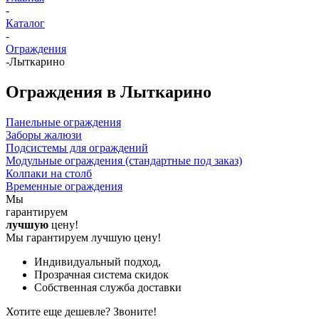
-
Каталог
-
Ограждения
-
Лыткарино
Ограждения в Лыткарино
Панельные ограждения
Заборы жалюзи
Подсистемы для ограждений
Модульные ограждения (стандартные под заказ)
Колпаки на столб
Временные ограждения
Мы
гарантируем
лучшую
цену!
Мы гарантируем лучшую цену!
Индивидуальный подход,
Прозрачная система скидок
Собственная служба доставки
Хотите еще дешевле? Звоните!