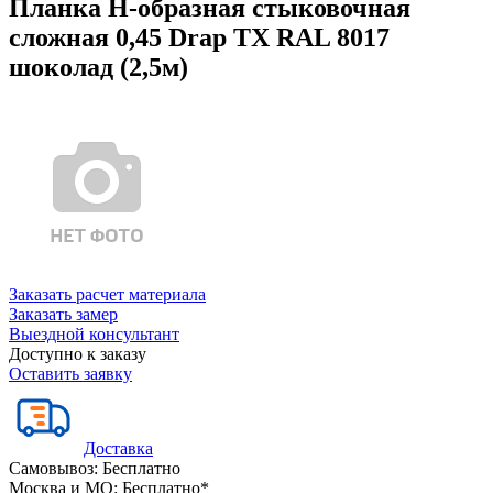
Планка Н-образная стыковочная
сложная 0,45 Drap TX RAL 8017
шоколад (2,5м)
Заказать расчет материала
Заказать замер
Выездной консультант
Доступно к заказу
Оставить заявку
Доставка
Самовывоз:
Бесплатно
Москва и МО:
Бесплатно*