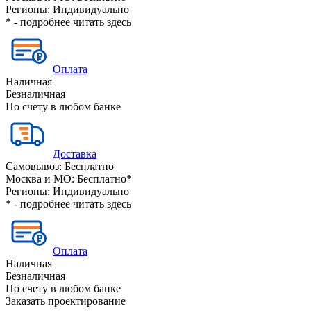
Регионы:
Индивидуально
* - подробнее читать
здесь
Оплата
Наличная
Безналичная
По счету в любом банке
Доставка
Самовывоз:
Бесплатно
Москва и МО:
Бесплатно*
Регионы:
Индивидуально
* - подробнее читать
здесь
Оплата
Наличная
Безналичная
По счету в любом банке
Заказать проектирование