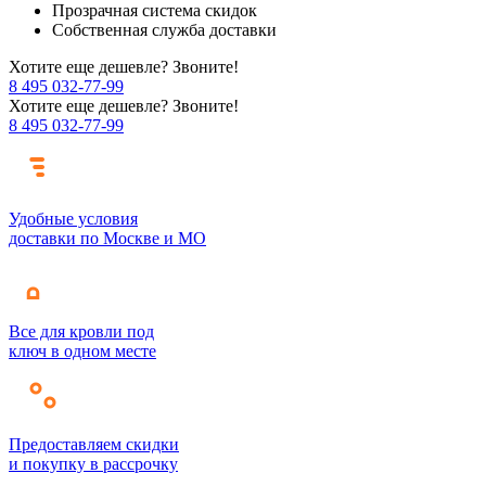
Прозрачная система скидок
Собственная служба доставки
Хотите еще дешевле? Звоните!
8 495 032-77-99
Хотите еще дешевле? Звоните!
8 495 032-77-99
Удобные условия
доставки по Москве и МО
Все для кровли под
ключ в одном месте
Предоставляем скидки
и покупку в рассрочку