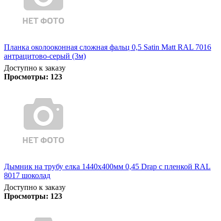
Планка околооконная сложная фальц 0,5 Satin Matt RAL 7016
антрацитово-серый (3м)
Доступно к заказу
Просмотры:
123
Дымник на трубу елка 1440х400мм 0,45 Drap с пленкой RAL
8017 шоколад
Доступно к заказу
Просмотры:
123