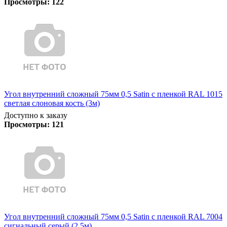
Просмотры:
122
Угол внутренний сложный 75мм 0,5 Satin с пленкой RAL 1015
светлая слоновая кость (3м)
Доступно к заказу
Просмотры:
121
Угол внутренний сложный 75мм 0,5 Satin с пленкой RAL 7004
сигнальный серый (2,5м)