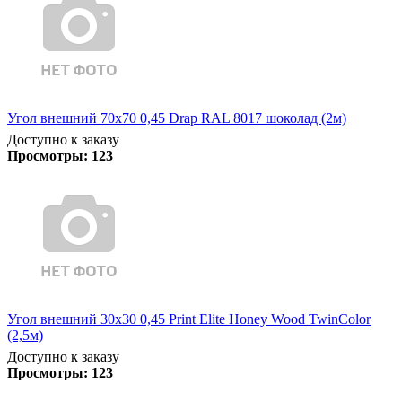
Угол внешний 70х70 0,45 Drap RAL 8017 шоколад (2м)
Доступно к заказу
Просмотры:
123
Угол внешний 30х30 0,45 Print Elite Honey Wood TwinColor
(2,5м)
Доступно к заказу
Просмотры:
123