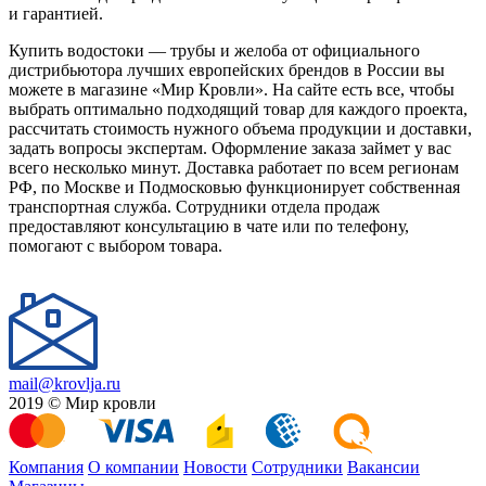
и гарантией.
Купить водостоки — трубы и желоба от официального
дистрибьютора лучших европейских брендов в России вы
можете в магазине «Мир Кровли». На сайте есть все, чтобы
выбрать оптимально подходящий товар для каждого проекта,
рассчитать стоимость нужного объема продукции и доставки,
задать вопросы экспертам. Оформление заказа займет у вас
всего несколько минут. Доставка работает по всем регионам
РФ, по Москве и Подмосковью функционирует собственная
транспортная служба. Сотрудники отдела продаж
предоставляют консультацию в чате или по телефону,
помогают с выбором товара.
mail@krovlja.ru
2019 © Мир кровли
Компания
О компании
Новости
Сотрудники
Вакансии