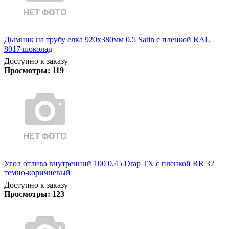
Дымник на трубу елка 920х380мм 0,5 Satin с пленкой RAL
8017 шоколад
Доступно к заказу
Просмотры:
119
Угол отлива внутренний 100 0,45 Drap TX с пленкой RR 32
темно-коричневый
Доступно к заказу
Просмотры:
123