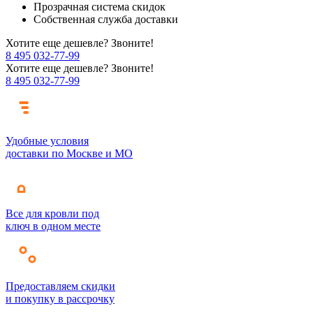
Прозрачная система скидок
Собственная служба доставки
Хотите еще дешевле? Звоните!
8 495 032-77-99
Хотите еще дешевле? Звоните!
8 495 032-77-99
Удобные условия
доставки по Москве и МО
Все для кровли под
ключ в одном месте
Предоставляем скидки
и покупку в рассрочку