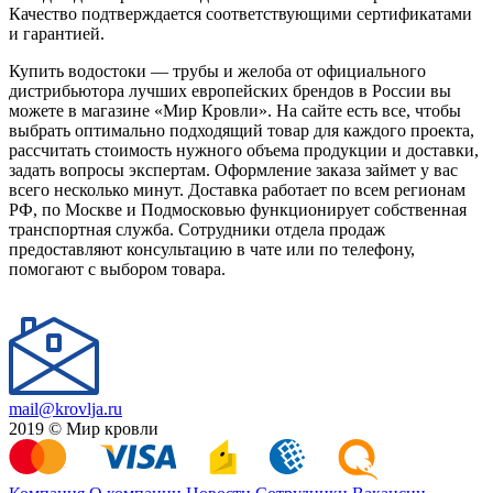
Качество подтверждается соответствующими сертификатами
и гарантией.
Купить водостоки — трубы и желоба от официального
дистрибьютора лучших европейских брендов в России вы
можете в магазине «Мир Кровли». На сайте есть все, чтобы
выбрать оптимально подходящий товар для каждого проекта,
рассчитать стоимость нужного объема продукции и доставки,
задать вопросы экспертам. Оформление заказа займет у вас
всего несколько минут. Доставка работает по всем регионам
РФ, по Москве и Подмосковью функционирует собственная
транспортная служба. Сотрудники отдела продаж
предоставляют консультацию в чате или по телефону,
помогают с выбором товара.
mail@krovlja.ru
2019 © Мир кровли