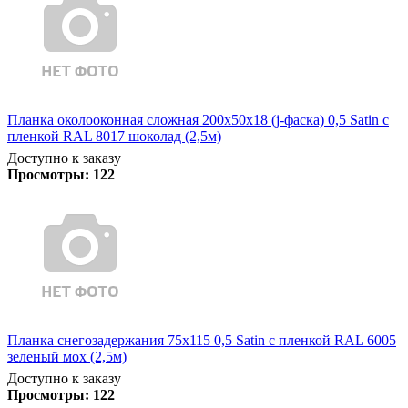
Планка околооконная сложная 200х50х18 (j-фаска) 0,5 Satin с
пленкой RAL 8017 шоколад (2,5м)
Доступно к заказу
Просмотры:
122
Планка снегозадержания 75х115 0,5 Satin с пленкой RAL 6005
зеленый мох (2,5м)
Доступно к заказу
Просмотры:
122