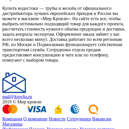
Купить водостоки — трубы и желоба от официального
дистрибьютора лучших европейских брендов в России вы
можете в магазине «Мир Кровли». На сайте есть все, чтобы
выбрать оптимально подходящий товар для каждого проекта,
рассчитать стоимость нужного объема продукции и доставки,
задать вопросы экспертам. Оформление заказа займет у вас
всего несколько минут. Доставка работает по всем регионам
РФ, по Москве и Подмосковью функционирует собственная
транспортная служба. Сотрудники отдела продаж
предоставляют консультацию в чате или по телефону,
помогают с выбором товара.
mail@krovlja.ru
2019 © Мир кровли
Компания
О компании
Новости
Сотрудники
Вакансии
Магазины