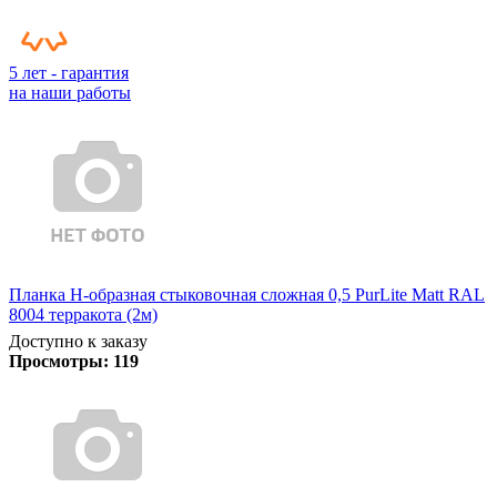
5 лет - гарантия
на наши работы
Планка Н-образная стыковочная сложная 0,5 PurLite Matt RAL
8004 терракота (2м)
Доступно к заказу
Просмотры:
119