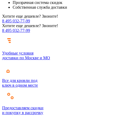
Прозрачная система скидок
Собственная служба доставки
Хотите еще дешевле? Звоните!
8 495 032-77-99
Хотите еще дешевле? Звоните!
8 495 032-77-99
Удобные условия
доставки по Москве и МО
Все для кровли под
ключ в одном месте
Предоставляем скидки
и покупку в рассрочку