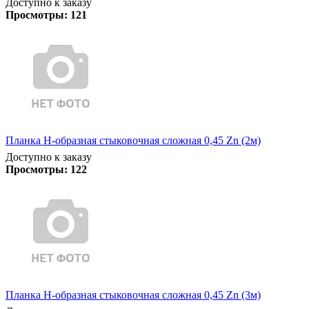
Доступно к заказу
Просмотры:
121
Планка Н-образная стыковочная сложная 0,45 Zn (2м)
Доступно к заказу
Просмотры:
122
Планка Н-образная стыковочная сложная 0,45 Zn (3м)