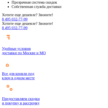
Прозрачная система скидок
Собственная служба доставки
Хотите еще дешевле? Звоните!
8 495 032-77-99
Хотите еще дешевле? Звоните!
8 495 032-77-99
Удобные условия
доставки по Москве и МО
Все для кровли под
ключ в одном месте
Предоставляем скидки
и покупку в рассрочку