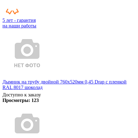
5 лет - гарантия
на наши работы
Дымник на трубу двойной 760х520мм 0,45 Drap с пленкой
RAL 8017 шоколад
Доступно к заказу
Просмотры:
123