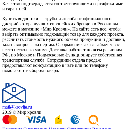
Качество подтверждается соответствующими сертификатами
и гарантией.
Купить водостоки — трубы и желоба от официального
дистрибьютора лучших европейских брендов в России вы
можете в магазине «Мир Кровли». На сайте есть все, чтобы
выбрать оптимально подходящий товар для каждого проекта,
рассчитать стоимость нужного объема продукции и доставки,
задать вопросы экспертам. Оформление заказа займет у вас
всего несколько минут. Доставка работает по всем регионам
РФ, по Москве и Подмосковью функционирует собственная
транспортная служба. Сотрудники отдела продаж
предоставляют консультацию в чате или по телефону,
помогают с выбором товара.
mail@krovlja.ru
2019 © Мир кровли