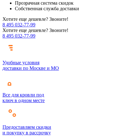
Прозрачная система скидок
Собственная служба доставки
Хотите еще дешевле? Звоните!
8 495 032-77-99
Хотите еще дешевле? Звоните!
8 495 032-77-99
Удобные условия
доставки по Москве и МО
Все для кровли под
ключ в одном месте
Предоставляем скидки
и покупку в рассрочку