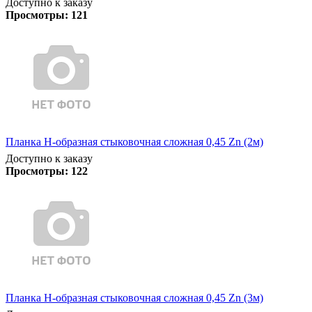
Доступно к заказу
Просмотры:
121
Планка Н-образная стыковочная сложная 0,45 Zn (2м)
Доступно к заказу
Просмотры:
122
Планка Н-образная стыковочная сложная 0,45 Zn (3м)