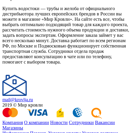
Купить водостоки — трубы и желоба от официального
дистрибьютора лучших европейских брендов в России вы
можете в магазине «Мир Кровли». На сайте есть все, чтобы
выбрать оптимально подходящий товар для каждого проекта,
рассчитать стоимость нужного объема продукции и доставки,
задать вопросы экспертам. Оформление заказа займет у вас
всего несколько минут. Доставка работает по всем регионам
РФ, по Москве и Подмосковью функционирует собственная
транспортная служба. Сотрудники отдела продаж
предоставляют консультацию в чате или по телефону,
помогают с выбором товара.
mail@krovlja.ru
2019 © Мир кровли
Компания
О компании
Новости
Сотрудники
Вакансии
Магазины