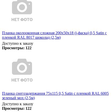
Планка околооконная сложная 200х50х18 (j-фаска) 0,5 Satin с
пленкой RAL 8017 шоколад (2,5м)
Доступно к заказу
Просмотры:
122
Планка снегозадержания 75х115 0,5 Satin с пленкой RAL 6005
зеленый мох (2,5м)
Доступно к заказу
Просмотры:
122