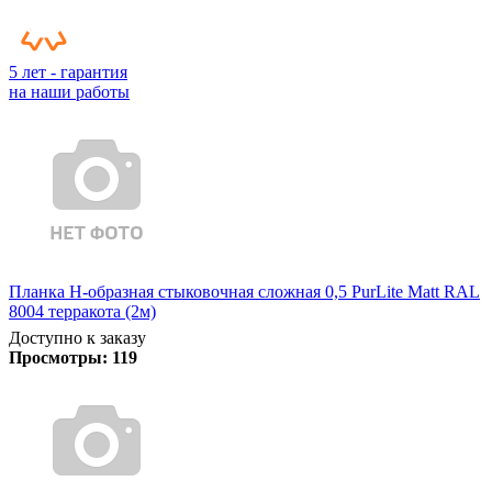
5 лет - гарантия
на наши работы
Планка Н-образная стыковочная сложная 0,5 PurLite Matt RAL
8004 терракота (2м)
Доступно к заказу
Просмотры:
119