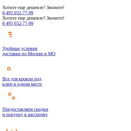
Хотите еще дешевле? Звоните!
8 495 032-77-99
Хотите еще дешевле? Звоните!
8 495 032-77-99
Удобные условия
доставки по Москве и МО
Все для кровли под
ключ в одном месте
Предоставляем скидки
и покупку в рассрочку