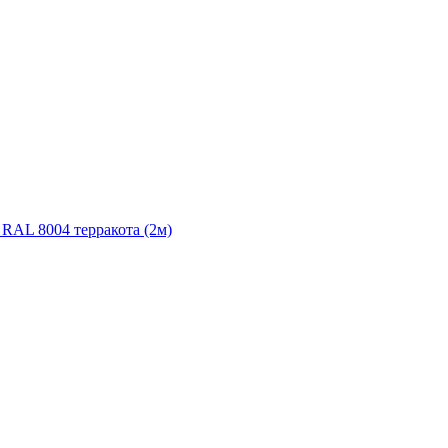
 RAL 8004 терракота (2м)