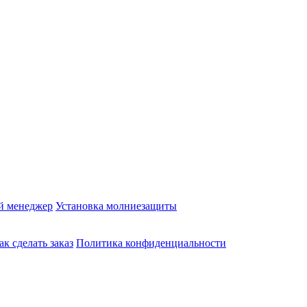
й менеджер
Установка молниезащиты
ак сделать заказ
Политика конфиденциальности