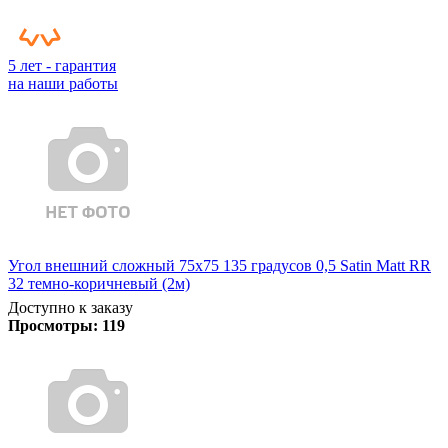
5 лет - гарантия
на наши работы
Угол внешний сложный 75х75 135 градусов 0,5 Satin Matt RR
32 темно-коричневый (2м)
Доступно к заказу
Просмотры:
119