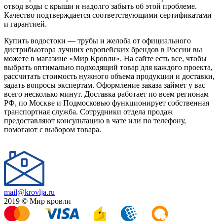
отвод воды с крыши и надолго забыть об этой проблеме.
Качество подтверждается соответствующими сертификатами
и гарантией.
Купить водостоки — трубы и желоба от официального
дистрибьютора лучших европейских брендов в России вы
можете в магазине «Мир Кровли». На сайте есть все, чтобы
выбрать оптимально подходящий товар для каждого проекта,
рассчитать стоимость нужного объема продукции и доставки,
задать вопросы экспертам. Оформление заказа займет у вас
всего несколько минут. Доставка работает по всем регионам
РФ, по Москве и Подмосковью функционирует собственная
транспортная служба. Сотрудники отдела продаж
предоставляют консультацию в чате или по телефону,
помогают с выбором товара.
mail@krovlja.ru
2019 © Мир кровли