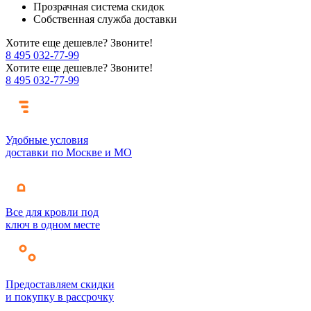
Прозрачная система скидок
Собственная служба доставки
Хотите еще дешевле? Звоните!
8 495 032-77-99
Хотите еще дешевле? Звоните!
8 495 032-77-99
Удобные условия
доставки по Москве и МО
Все для кровли под
ключ в одном месте
Предоставляем скидки
и покупку в рассрочку