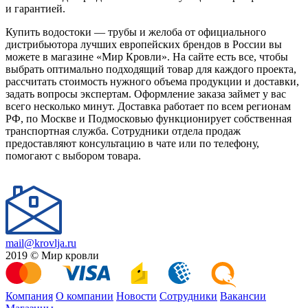
и гарантией.
Купить водостоки — трубы и желоба от официального
дистрибьютора лучших европейских брендов в России вы
можете в магазине «Мир Кровли». На сайте есть все, чтобы
выбрать оптимально подходящий товар для каждого проекта,
рассчитать стоимость нужного объема продукции и доставки,
задать вопросы экспертам. Оформление заказа займет у вас
всего несколько минут. Доставка работает по всем регионам
РФ, по Москве и Подмосковью функционирует собственная
транспортная служба. Сотрудники отдела продаж
предоставляют консультацию в чате или по телефону,
помогают с выбором товара.
mail@krovlja.ru
2019 © Мир кровли
Компания
О компании
Новости
Сотрудники
Вакансии