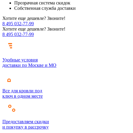
Прозрачная система скидок
Собственная служба доставки
Хотите еще дешевле? Звоните!
8 495 032-77-99
Хотите еще дешевле? Звоните!
8 495 032-77-99
Удобные условия
доставки по Москве и МО
Все для кровли под
ключ в одном месте
Предоставляем скидки
и покупку в рассрочку