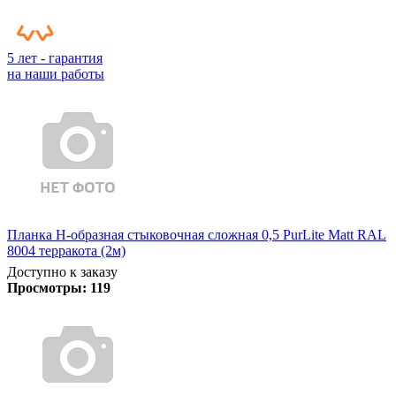
5 лет - гарантия
на наши работы
Планка Н-образная стыковочная сложная 0,5 PurLite Matt RAL
8004 терракота (2м)
Доступно к заказу
Просмотры:
119