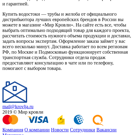
и гарантией.
Купить водостоки — трубы и желоба от официального
дистрибьютора лучших европейских брендов в России вы
можете в магазине «Мир Кровли». На сайте есть все, чтобы
выбрать оптимально подходящий товар для каждого проекта,
рассчитать стоимость нужного объема продукции и доставки,
задать вопросы экспертам. Оформление заказа займет у вас
всего несколько минут. Доставка работает по всем регионам
РФ, по Москве и Подмосковью функционирует собственная
транспортная служба. Сотрудники отдела продаж
предоставляют консультацию в чате или по телефону,
помогают с выбором товара.
mail@krovlja.ru
2019 © Мир кровли
Компания
О компании
Новости
Сотрудники
Вакансии