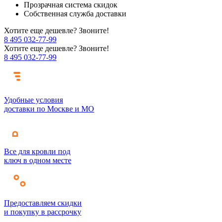
Прозрачная система скидок
Собственная служба доставки
Хотите еще дешевле? Звоните!
8 495 032-77-99
Хотите еще дешевле? Звоните!
8 495 032-77-99
Удобные условия
доставки по Москве и МО
Все для кровли под
ключ в одном месте
Предоставляем скидки
и покупку в рассрочку