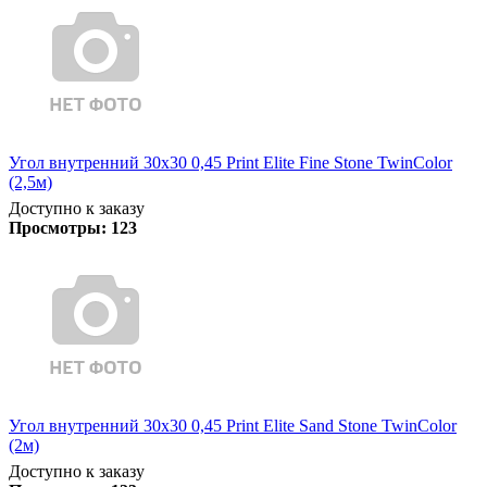
Угол внутренний 30х30 0,45 Print Elite Fine Stone TwinColor
(2,5м)
Доступно к заказу
Просмотры:
123
Угол внутренний 30х30 0,45 Print Elite Sand Stone TwinColor
(2м)
Доступно к заказу