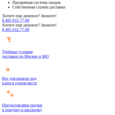
Прозрачная система скидок
Собственная служба доставки
Хотите еще дешевле? Звоните!
8 495 032-77-99
Хотите еще дешевле? Звоните!
8 495 032-77-99
Удобные условия
доставки по Москве и МО
Все для кровли под
ключ в одном месте
Предоставляем скидки
и покупку в рассрочку