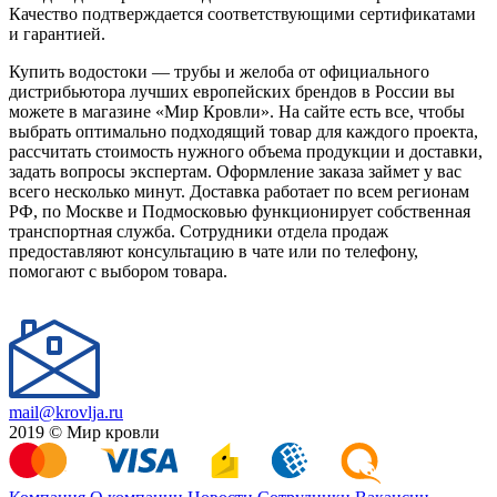
Качество подтверждается соответствующими сертификатами
и гарантией.
Купить водостоки — трубы и желоба от официального
дистрибьютора лучших европейских брендов в России вы
можете в магазине «Мир Кровли». На сайте есть все, чтобы
выбрать оптимально подходящий товар для каждого проекта,
рассчитать стоимость нужного объема продукции и доставки,
задать вопросы экспертам. Оформление заказа займет у вас
всего несколько минут. Доставка работает по всем регионам
РФ, по Москве и Подмосковью функционирует собственная
транспортная служба. Сотрудники отдела продаж
предоставляют консультацию в чате или по телефону,
помогают с выбором товара.
mail@krovlja.ru
2019 © Мир кровли