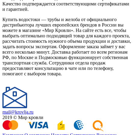
Качество подтверждается соответствующими сертификатами
и гарантией.
Купить водостоки — трубы и желоба от официального
дистрибьютора лучших европейских брендов в России вы
можете в магазине «Мир Кровли». На сайте есть все, чтобы
выбрать оптимально подходящий товар для каждого проекта,
рассчитать стоимость нужного объема продукции и доставки,
задать вопросы экспертам. Оформление заказа займет у вас
всего несколько минут. Доставка работает по всем регионам
РФ, по Москве и Подмосковью функционирует собственная
транспортная служба. Сотрудники отдела продаж
предоставляют консультацию в чате или по телефону,
помогают с выбором товара.
mail@krovlja.ru
2019 © Мир кровли