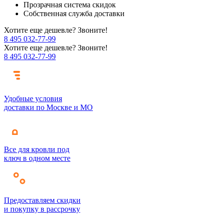
Прозрачная система скидок
Собственная служба доставки
Хотите еще дешевле? Звоните!
8 495 032-77-99
Хотите еще дешевле? Звоните!
8 495 032-77-99
Удобные условия
доставки по Москве и МО
Все для кровли под
ключ в одном месте
Предоставляем скидки
и покупку в рассрочку