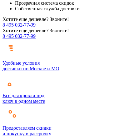
Прозрачная система скидок
Собственная служба доставки
Хотите еще дешевле? Звоните!
8 495 032-77-99
Хотите еще дешевле? Звоните!
8 495 032-77-99
Удобные условия
доставки по Москве и МО
Все для кровли под
ключ в одном месте
Предоставляем скидки
и покупку в рассрочку