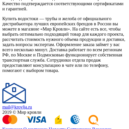
Качество подтверждается соответствующими сертификатами
и гарантией.
Купить водостоки — трубы и желоба от официального
дистрибьютора лучших европейских брендов в России вы
можете в магазине «Мир Кровли». На сайте есть все, чтобы
выбрать оптимально подходящий товар для каждого проекта,
рассчитать стоимость нужного объема продукции и доставки,
задать вопросы экспертам. Оформление заказа займет у вас
всего несколько минут. Доставка работает по всем регионам
РФ, по Москве и Подмосковью функционирует собственная
транспортная служба. Сотрудники отдела продаж
предоставляют консультацию в чате или по телефону,
помогают с выбором товара.
mail@krovlja.ru
2019 © Мир кровли