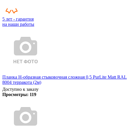
5 лет - гарантия
на наши работы
Планка Н-образная стыковочная сложная 0,5 PurLite Matt RAL
8004 терракота (2м)
Доступно к заказу
Просмотры:
119