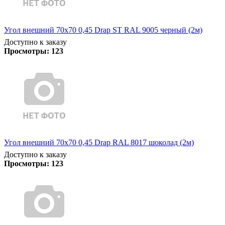
Угол внешний 70х70 0,45 Drap ST RAL 9005 черный (2м)
Доступно к заказу
Просмотры:
123
Угол внешний 70х70 0,45 Drap RAL 8017 шоколад (2м)
Доступно к заказу
Просмотры:
123