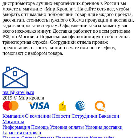
дистрибьютора лучших европейских брендов в России вы
можете в магазине «Мир Кровли». На сайте есть все, чтобы
выбрать оптимально подходящий товар для каждого проекта,
рассчитать стоимость нужного объема продукции и доставки,
задать вопросы экспертам. Оформление заказа займет у вас
всего несколько минут. Доставка работает по всем регионам
РФ, по Москве и Подмосковью функционирует собственная
транспортная служба. Сотрудники отдела продаж
предоставляют консультацию в чате или по телефону,
помогают с выбором товара.
mail@krovlja.ru
2019 © Мир кровли
Компания
О компании
Новости
Сотрудники
Вакансии
Магазины
Информация
Помощь
Условия оплаты
Условия доставки
Гарантия на товар