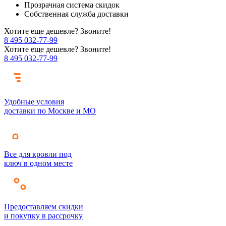
Прозрачная система скидок
Собственная служба доставки
Хотите еще дешевле? Звоните!
8 495 032-77-99
Хотите еще дешевле? Звоните!
8 495 032-77-99
Удобные условия
доставки по Москве и МО
Все для кровли под
ключ в одном месте
Предоставляем скидки
и покупку в рассрочку