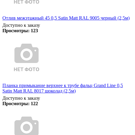
Отлив межэтажный 45 0,5 Satin Matt RAL 9005 черный (2,5м)
Доступно к заказу
Просмотры:
123
Планка примыкание верхнее к трубе фальц Grand Line 0,5
Satin Matt RAL 8017 шоколад (2,5м)
Доступно к заказу
Просмотры:
122