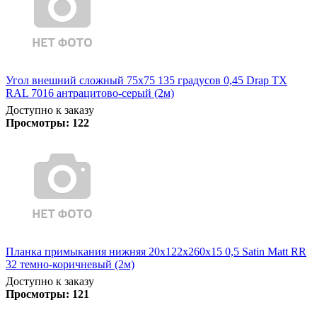
Угол внешний сложный 75х75 135 градусов 0,45 Drap TX
RAL 7016 антрацитово-серый (2м)
Доступно к заказу
Просмотры:
122
Планка примыкания нижняя 20х122х260х15 0,5 Satin Matt RR
32 темно-коричневый (2м)
Доступно к заказу
Просмотры:
121