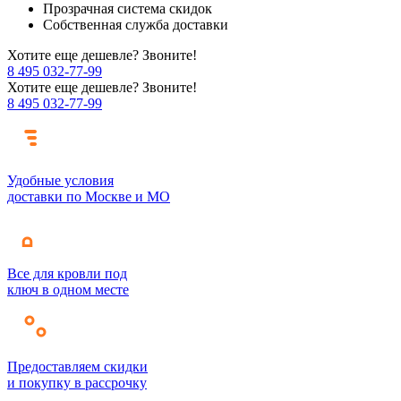
Прозрачная система скидок
Собственная служба доставки
Хотите еще дешевле? Звоните!
8 495 032-77-99
Хотите еще дешевле? Звоните!
8 495 032-77-99
Удобные условия
доставки по Москве и МО
Все для кровли под
ключ в одном месте
Предоставляем скидки
и покупку в рассрочку