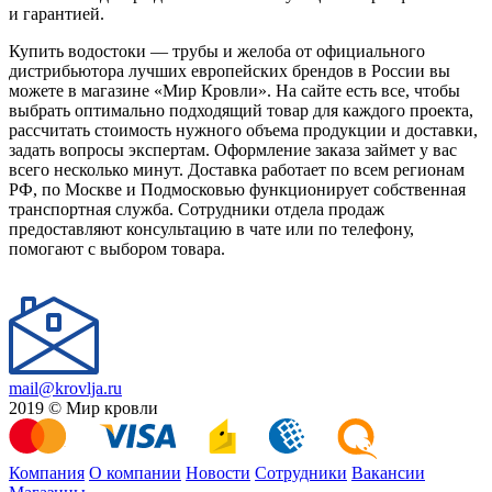
и гарантией.
Купить водостоки — трубы и желоба от официального
дистрибьютора лучших европейских брендов в России вы
можете в магазине «Мир Кровли». На сайте есть все, чтобы
выбрать оптимально подходящий товар для каждого проекта,
рассчитать стоимость нужного объема продукции и доставки,
задать вопросы экспертам. Оформление заказа займет у вас
всего несколько минут. Доставка работает по всем регионам
РФ, по Москве и Подмосковью функционирует собственная
транспортная служба. Сотрудники отдела продаж
предоставляют консультацию в чате или по телефону,
помогают с выбором товара.
mail@krovlja.ru
2019 © Мир кровли
Компания
О компании
Новости
Сотрудники
Вакансии