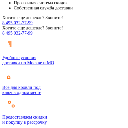
Прозрачная система скидок
Собственная служба доставки
Хотите еще дешевле? Звоните!
8 495 032-77-99
Хотите еще дешевле? Звоните!
8 495 032-77-99
Удобные условия
доставки по Москве и МО
Все для кровли под
ключ в одном месте
Предоставляем скидки
и покупку в рассрочку