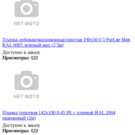
Планка лобовая/околооконная простая 190х50 0,5 PurLite Matt
RAL 6005 зеленый мох (2,5м)
Доступно к заказу
Просмотры:
122
Планка торцевая 142х100 0,45 PE с пленкой RAL 2004
оранжевый (2м)
Доступно к заказу
Просмотры:
122