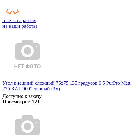
5 лет - гарантия
на наши работы
Угол внешний сложный 75х75 135 градусов 0,5 PurPro Matt
275 RAL 9005 черный (3м)
Доступно к заказу
Просмотры:
123