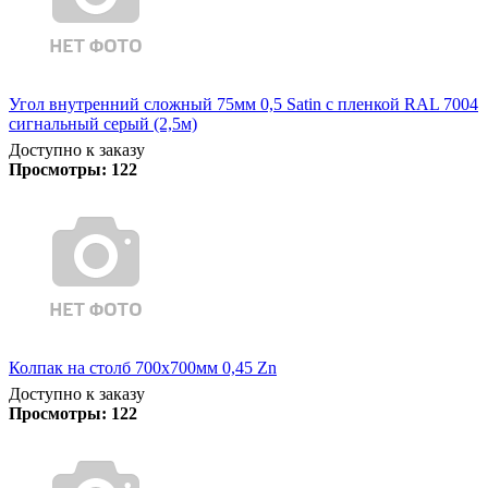
Угол внутренний сложный 75мм 0,5 Satin с пленкой RAL 7004
сигнальный серый (2,5м)
Доступно к заказу
Просмотры:
122
Колпак на столб 700х700мм 0,45 Zn
Доступно к заказу
Просмотры:
122