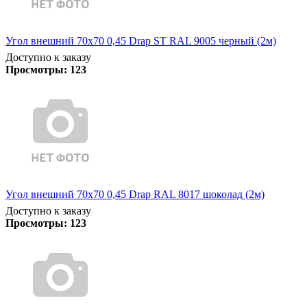
Угол внешний 70х70 0,45 Drap ST RAL 9005 черный (2м)
Доступно к заказу
Просмотры:
123
Угол внешний 70х70 0,45 Drap RAL 8017 шоколад (2м)
Доступно к заказу
Просмотры:
123