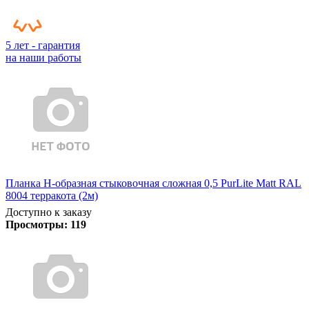
5 лет - гарантия
на наши работы
Планка Н-образная стыковочная сложная 0,5 PurLite Matt RAL
8004 терракота (2м)
Доступно к заказу
Просмотры:
119