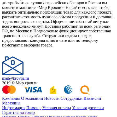
дистрибьютора лучших европейских брендов в России вы
можете в магазине «Мир Кровли». На сайте есть все, чтобы
выбрать оптимально подходящий товар для каждого проекта,
рассчитать стоимость нужного объема продукции и доставки,
задать вопросы экспертам. Оформление заказа займет у вас
всего несколько минут. Доставка работает по всем регионам
РФ, по Москве и Подмосковью функционирует собственная
транспортная служба. Сотрудники отдела продаж
предоставляют консультацию в чате или по телефону,
помогают с выбором товара.
mail@krovlja.ru
2019 © Мир кровли
Компания
О компании
Новости
Сотрудники
Вакансии
Магазины
Информация
Помощь
Условия оплаты
Условия доставки
Гарантия на товар