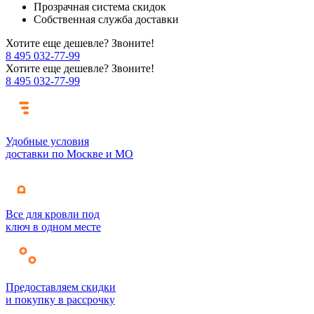
Прозрачная система скидок
Собственная служба доставки
Хотите еще дешевле? Звоните!
8 495 032-77-99
Хотите еще дешевле? Звоните!
8 495 032-77-99
Удобные условия
доставки по Москве и МО
Все для кровли под
ключ в одном месте
Предоставляем скидки
и покупку в рассрочку