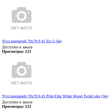
Угол внешний 70х70 0,45 Zn (2,5м)
Доступно к заказу
Просмотры:
123
Угол внешний 70х70 0,45 Print Elite White Wood TwinColor (3м)
Доступно к заказу
Просмотры:
123