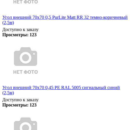
Угол внешний 70х70 0,5 PurLite Matt RR 32 темно-коричневый
(2,5м)
Доступно к заказу
Просмотры:
123
Угол внешний 70х70 0,45 PE RAL 5005 сигнальный синий
(2,5м)
Доступно к заказу
Просмотры:
123