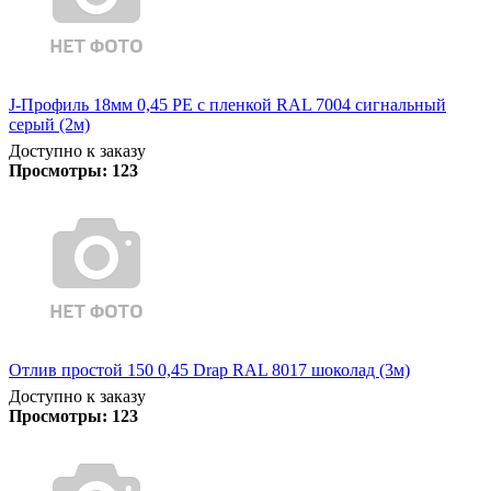
J-Профиль 18мм 0,45 PE с пленкой RAL 7004 сигнальный
серый (2м)
Доступно к заказу
Просмотры:
123
Отлив простой 150 0,45 Drap RAL 8017 шоколад (3м)
Доступно к заказу
Просмотры:
123