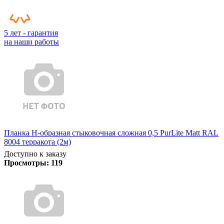
5 лет - гарантия
на наши работы
Планка Н-образная стыковочная сложная 0,5 PurLite Matt RAL
8004 терракота (2м)
Доступно к заказу
Просмотры:
119