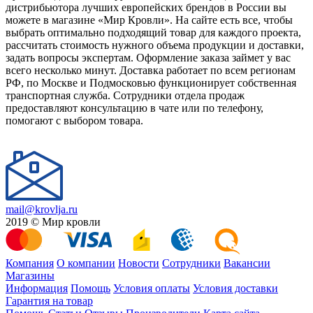
дистрибьютора лучших европейских брендов в России вы
можете в магазине «Мир Кровли». На сайте есть все, чтобы
выбрать оптимально подходящий товар для каждого проекта,
рассчитать стоимость нужного объема продукции и доставки,
задать вопросы экспертам. Оформление заказа займет у вас
всего несколько минут. Доставка работает по всем регионам
РФ, по Москве и Подмосковью функционирует собственная
транспортная служба. Сотрудники отдела продаж
предоставляют консультацию в чате или по телефону,
помогают с выбором товара.
mail@krovlja.ru
2019 © Мир кровли
Компания
О компании
Новости
Сотрудники
Вакансии
Магазины
Информация
Помощь
Условия оплаты
Условия доставки
Гарантия на товар