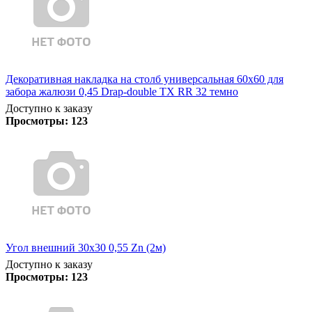
Декоративная накладка на столб универсальная 60х60 для
забора жалюзи 0,45 Drap-double TX RR 32 темно
Доступно к заказу
Просмотры:
123
Угол внешний 30х30 0,55 Zn (2м)
Доступно к заказу
Просмотры:
123