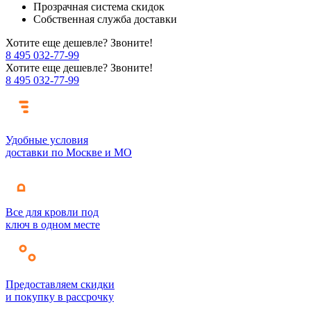
Прозрачная система скидок
Собственная служба доставки
Хотите еще дешевле? Звоните!
8 495 032-77-99
Хотите еще дешевле? Звоните!
8 495 032-77-99
Удобные условия
доставки по Москве и МО
Все для кровли под
ключ в одном месте
Предоставляем скидки
и покупку в рассрочку