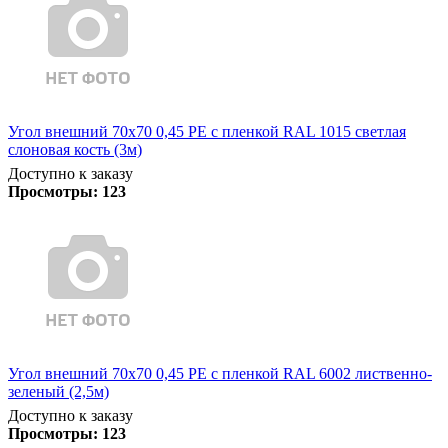
Угол внешний 70х70 0,45 PE с пленкой RAL 1015 светлая
слоновая кость (3м)
Доступно к заказу
Просмотры:
123
Угол внешний 70х70 0,45 PE с пленкой RAL 6002 лиственно-
зеленый (2,5м)
Доступно к заказу
Просмотры:
123