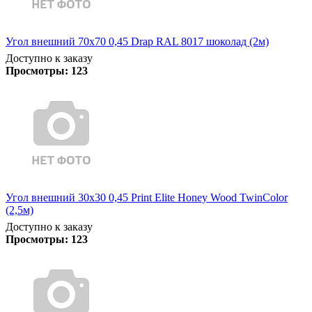
Угол внешний 70х70 0,45 Drap RAL 8017 шоколад (2м)
Доступно к заказу
Просмотры:
123
Угол внешний 30х30 0,45 Print Elite Honey Wood TwinColor
(2,5м)
Доступно к заказу
Просмотры:
123