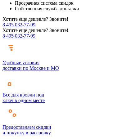
Прозрачная система скидок
Собственная служба доставки
Хотите еще дешевле? Звоните!
8 495 032-77-99
Хотите еще дешевле? Звоните!
8 495 032-77-99
Удобные условия
доставки по Москве и МО
Все для кровли под
ключ в одном месте
Предоставляем скидки
и покупку в рассрочку