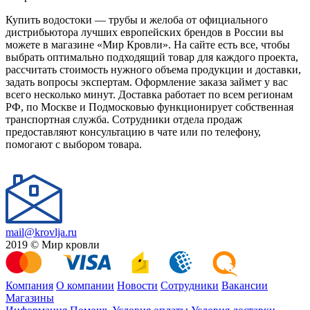
Купить водостоки — трубы и желоба от официального
дистрибьютора лучших европейских брендов в России вы
можете в магазине «Мир Кровли». На сайте есть все, чтобы
выбрать оптимально подходящий товар для каждого проекта,
рассчитать стоимость нужного объема продукции и доставки,
задать вопросы экспертам. Оформление заказа займет у вас
всего несколько минут. Доставка работает по всем регионам
РФ, по Москве и Подмосковью функционирует собственная
транспортная служба. Сотрудники отдела продаж
предоставляют консультацию в чате или по телефону,
помогают с выбором товара.
mail@krovlja.ru
2019 © Мир кровли
Компания
О компании
Новости
Сотрудники
Вакансии
Магазины