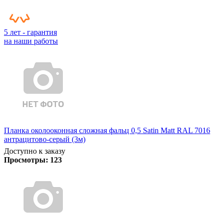
5 лет - гарантия
на наши работы
Планка околооконная сложная фальц 0,5 Satin Matt RAL 7016
антрацитово-серый (3м)
Доступно к заказу
Просмотры:
123