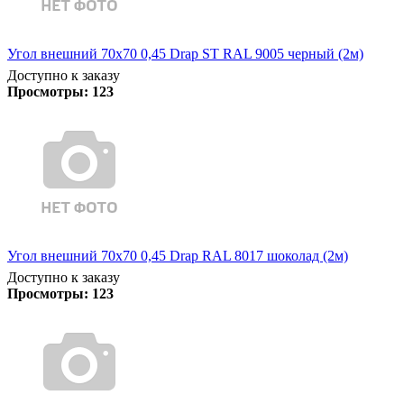
Угол внешний 70х70 0,45 Drap ST RAL 9005 черный (2м)
Доступно к заказу
Просмотры:
123
Угол внешний 70х70 0,45 Drap RAL 8017 шоколад (2м)
Доступно к заказу
Просмотры:
123