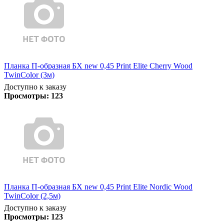
Планка П-образная БХ new 0,45 Print Elite Cherry Wood
TwinColor (3м)
Доступно к заказу
Просмотры:
123
Планка П-образная БХ new 0,45 Print Elite Nordic Wood
TwinColor (2,5м)
Доступно к заказу
Просмотры:
123