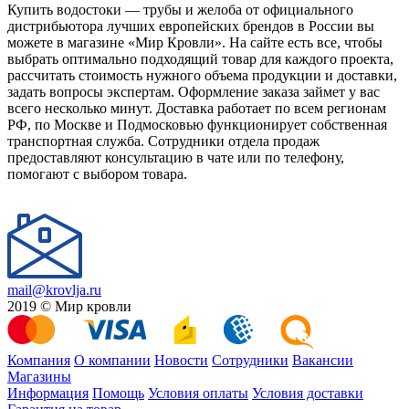
Купить водостоки — трубы и желоба от официального
дистрибьютора лучших европейских брендов в России вы
можете в магазине «Мир Кровли». На сайте есть все, чтобы
выбрать оптимально подходящий товар для каждого проекта,
рассчитать стоимость нужного объема продукции и доставки,
задать вопросы экспертам. Оформление заказа займет у вас
всего несколько минут. Доставка работает по всем регионам
РФ, по Москве и Подмосковью функционирует собственная
транспортная служба. Сотрудники отдела продаж
предоставляют консультацию в чате или по телефону,
помогают с выбором товара.
mail@krovlja.ru
2019 © Мир кровли
Компания
О компании
Новости
Сотрудники
Вакансии
Магазины
Информация
Помощь
Условия оплаты
Условия доставки