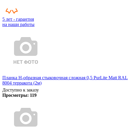
5 лет - гарантия
на наши работы
Планка Н-образная стыковочная сложная 0,5 PurLite Matt RAL
8004 терракота (2м)
Доступно к заказу
Просмотры:
119