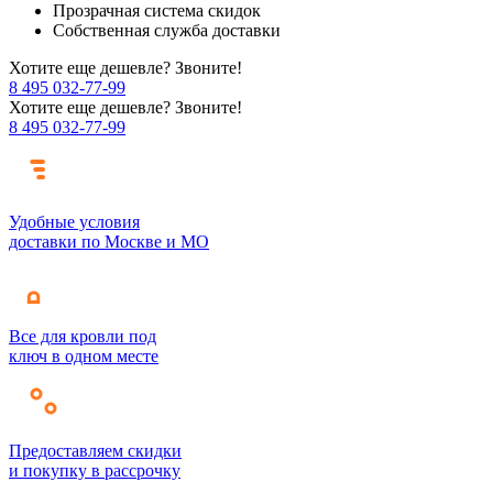
Прозрачная система скидок
Собственная служба доставки
Хотите еще дешевле? Звоните!
8 495 032-77-99
Хотите еще дешевле? Звоните!
8 495 032-77-99
Удобные условия
доставки по Москве и МО
Все для кровли под
ключ в одном месте
Предоставляем скидки
и покупку в рассрочку