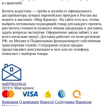
и гарантией.
Купить водостоки — трубы и желоба от официального
дистрибьютора лучших европейских брендов в России вы
можете в магазине «Мир Кровли». На сайте есть все, чтобы
выбрать оптимально подходящий товар для каждого проекта,
рассчитать стоимость нужного объема продукции и доставки,
задать вопросы экспертам. Оформление заказа займет у вас
всего несколько минут. Доставка работает по всем регионам
РФ, по Москве и Подмосковью функционирует собственная
транспортная служба. Сотрудники отдела продаж
предоставляют консультацию в чате или по телефону,
помогают с выбором товара.
mail@krovlja.ru
2019 © Мир кровли
Компания
О компании
Новости
Сотрудники
Вакансии