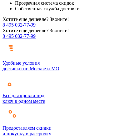
Прозрачная система скидок
Собственная служба доставки
Хотите еще дешевле? Звоните!
8 495 032-77-99
Хотите еще дешевле? Звоните!
8 495 032-77-99
Удобные условия
доставки по Москве и МО
Все для кровли под
ключ в одном месте
Предоставляем скидки
и покупку в рассрочку