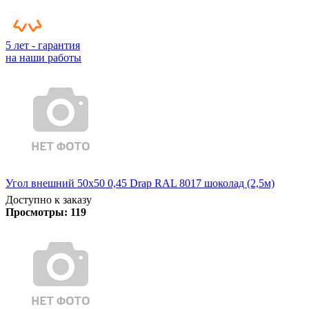
5 лет - гарантия
на наши работы
Угол внешний 50х50 0,45 Drap RAL 8017 шоколад (2,5м)
Доступно к заказу
Просмотры:
119