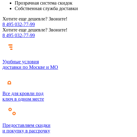
Прозрачная система скидок
Собственная служба доставки
Хотите еще дешевле? Звоните!
8 495 032-77-99
Хотите еще дешевле? Звоните!
8 495 032-77-99
Удобные условия
доставки по Москве и МО
Все для кровли под
ключ в одном месте
Предоставляем скидки
и покупку в рассрочку