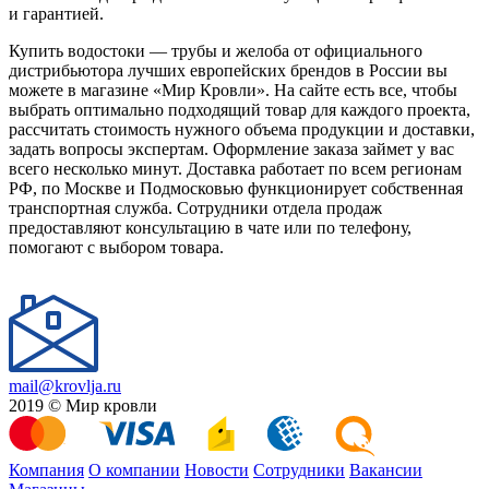
и гарантией.
Купить водостоки — трубы и желоба от официального
дистрибьютора лучших европейских брендов в России вы
можете в магазине «Мир Кровли». На сайте есть все, чтобы
выбрать оптимально подходящий товар для каждого проекта,
рассчитать стоимость нужного объема продукции и доставки,
задать вопросы экспертам. Оформление заказа займет у вас
всего несколько минут. Доставка работает по всем регионам
РФ, по Москве и Подмосковью функционирует собственная
транспортная служба. Сотрудники отдела продаж
предоставляют консультацию в чате или по телефону,
помогают с выбором товара.
mail@krovlja.ru
2019 © Мир кровли
Компания
О компании
Новости
Сотрудники
Вакансии