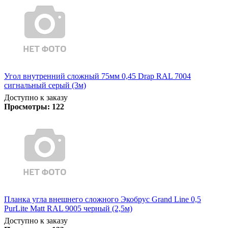
Угол внутренний сложный 75мм 0,45 Drap RAL 7004
сигнальный серый (3м)
Доступно к заказу
Просмотры:
122
Планка угла внешнего сложного Экобрус Grand Line 0,5
PurLite Matt RAL 9005 черный (2,5м)
Доступно к заказу