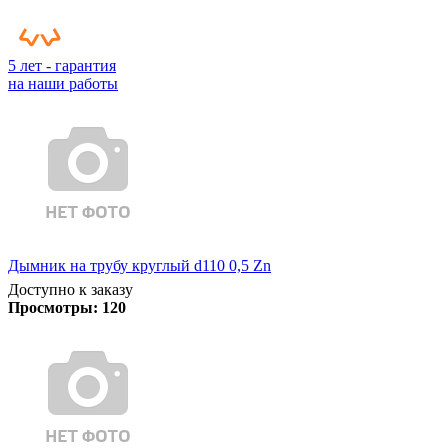
5 лет - гарантия
на наши работы
Дымник на трубу круглый d110 0,5 Zn
Доступно к заказу
Просмотры:
120