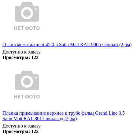
Отлив межэтажный 45 0,5 Satin Matt RAL 9005 черный (2,5м)
Доступно к заказу
Просмотры:
123
Планка примыкание верхнее к трубе фальц Grand Line 0,5
Satin Matt RAL 8017 шоколад (2,5м)
Доступно к заказу
Просмотры:
122