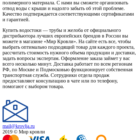
полимерного материала. С нами вы сможете организовать
отвод воды с крыши и надолго забыть об этой проблеме.
Качество подтверждается соответствующими сертификатами
и гарантией.
Купить водостоки — трубы и желоба от официального
дистрибьютора лучших европейских брендов в России вы
можете в магазине «Мир Кровли». На сайте есть все, чтобы
выбрать оптимально подходящий товар для каждого проекта,
рассчитать стоимость нужного объема продукции и доставки,
задать вопросы экспертам. Оформление заказа займет у вас
всего несколько минут. Доставка работает по всем регионам
РФ, по Москве и Подмосковью функционирует собственная
транспортная служба. Сотрудники отдела продаж
предоставляют консультацию в чате или по телефону,
помогают с выбором товара.
mail@krovlja.ru
2019 © Мир кровли