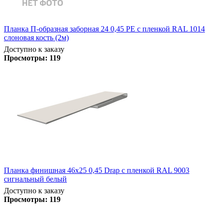
Планка П-образная заборная 24 0,45 PE с пленкой RAL 1014
слоновая кость (2м)
Доступно к заказу
Просмотры:
119
Планка финишная 46х25 0,45 Drap с пленкой RAL 9003
сигнальный белый
Доступно к заказу
Просмотры:
119