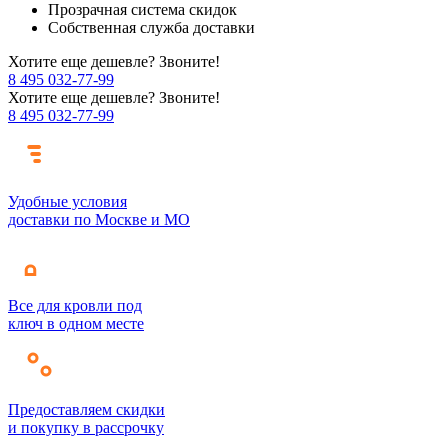
Прозрачная система скидок
Собственная служба доставки
Хотите еще дешевле? Звоните!
8 495 032-77-99
Хотите еще дешевле? Звоните!
8 495 032-77-99
Удобные условия
доставки по Москве и МО
Все для кровли под
ключ в одном месте
Предоставляем скидки
и покупку в рассрочку