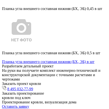
Планка угла внешнего составная нижняя (БХ, ЭБ) 0,45 в шт
Планка угла внешнего составная нижняя (БХ, ЭБ) 0,5 в шт
Планка угла внешнего составная нижняя (БХ, ЭБ) в шт
Разработаем детальный проект
На руки вы получаете комплект инженерно-технической и
конструкторской документации с точными расчетами и
чертежами
Заказать проект кровли
8 495 032-77-99
Заказать проектирование
кровли под ключ
Проектирование кровли, визуализация дома
Оставить заявку