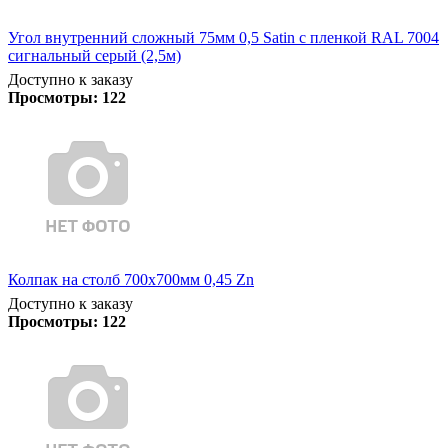
Угол внутренний сложный 75мм 0,5 Satin с пленкой RAL 7004
сигнальный серый (2,5м)
Доступно к заказу
Просмотры:
122
Колпак на столб 700х700мм 0,45 Zn
Доступно к заказу
Просмотры:
122