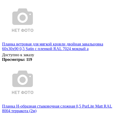
Планка ветровая для мягкой кровли двойная завальцовка
60х30х90 0,5 Satin с пленкой RAL 7024 мокрый а
Доступно к заказу
Просмотры:
119
Планка Н-образная стыковочная сложная 0,5 PurLite Matt RAL
8004 терракота (2м)