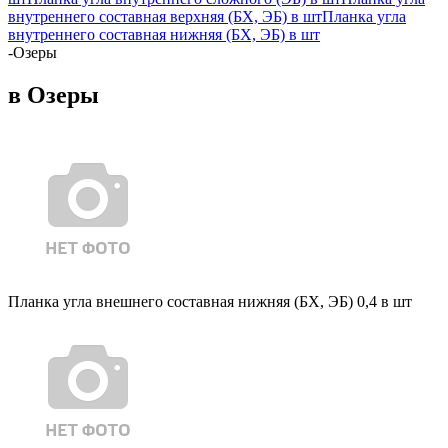
внутреннего составная верхняя (БХ, ЭБ) в шт
Планка угла
внутреннего составная нижняя (БХ, ЭБ) в шт
-
Озеры
в Озеры
Планка угла внешнего составная нижняя (БХ, ЭБ) 0,4 в шт