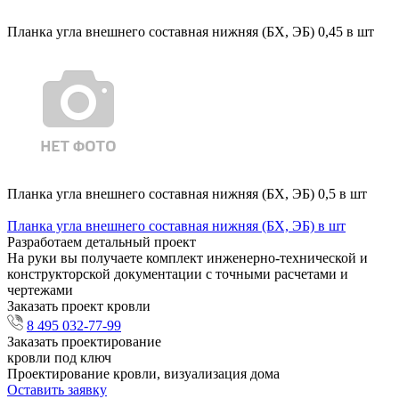
Планка угла внешнего составная нижняя (БХ, ЭБ) 0,45 в шт
Планка угла внешнего составная нижняя (БХ, ЭБ) 0,5 в шт
Планка угла внешнего составная нижняя (БХ, ЭБ) в шт
Разработаем детальный проект
На руки вы получаете комплект инженерно-технической и
конструкторской документации с точными расчетами и
чертежами
Заказать проект кровли
8 495 032-77-99
Заказать проектирование
кровли под ключ
Проектирование кровли, визуализация дома
Оставить заявку