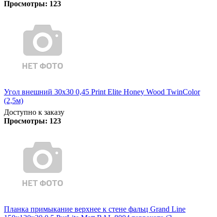
Просмотры:
123
Угол внешний 30х30 0,45 Print Elite Honey Wood TwinColor
(2,5м)
Доступно к заказу
Просмотры:
123
Планка примыкание верхнее к стене фальц Grand Line