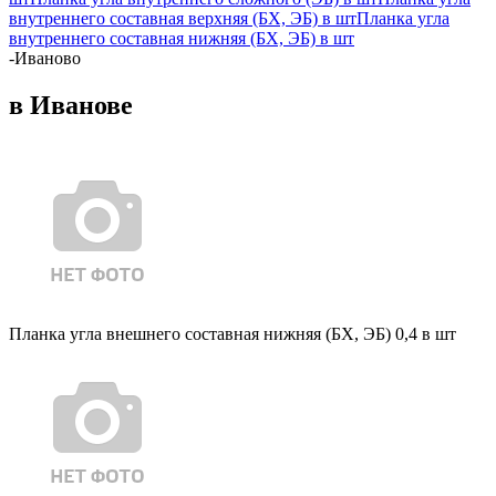
внутреннего составная верхняя (БХ, ЭБ) в шт
Планка угла
внутреннего составная нижняя (БХ, ЭБ) в шт
-
Иваново
в Иванове
Планка угла внешнего составная нижняя (БХ, ЭБ) 0,4 в шт