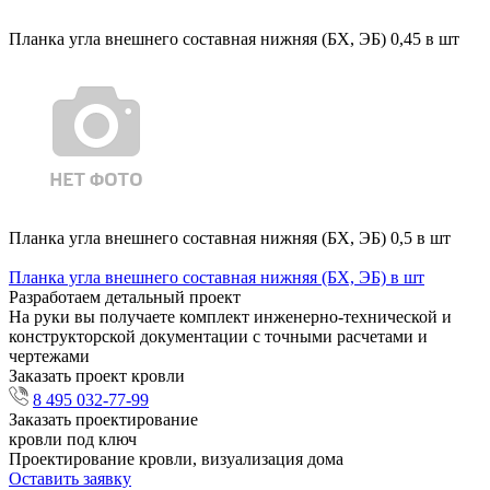
Планка угла внешнего составная нижняя (БХ, ЭБ) 0,45 в шт
Планка угла внешнего составная нижняя (БХ, ЭБ) 0,5 в шт
Планка угла внешнего составная нижняя (БХ, ЭБ) в шт
Разработаем детальный проект
На руки вы получаете комплект инженерно-технической и
конструкторской документации с точными расчетами и
чертежами
Заказать проект кровли
8 495 032-77-99
Заказать проектирование
кровли под ключ
Проектирование кровли, визуализация дома
Оставить заявку