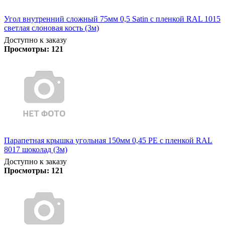
Угол внутренний сложный 75мм 0,5 Satin с пленкой RAL 1015
светлая слоновая кость (3м)
Доступно к заказу
Просмотры:
121
Парапетная крышка угольная 150мм 0,45 PE с пленкой RAL
8017 шоколад (3м)
Доступно к заказу
Просмотры:
121