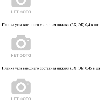
Планка угла внешнего составная нижняя (БХ, ЭБ) 0,4 в шт
Планка угла внешнего составная нижняя (БХ, ЭБ) 0,45 в шт