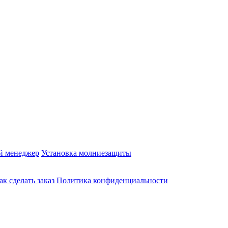
й менеджер
Установка молниезащиты
ак сделать заказ
Политика конфиденциальности