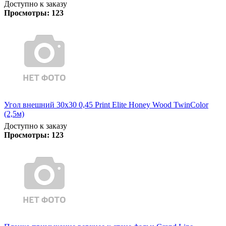
Доступно к заказу
Просмотры:
123
Угол внешний 30х30 0,45 Print Elite Honey Wood TwinColor
(2,5м)
Доступно к заказу
Просмотры:
123