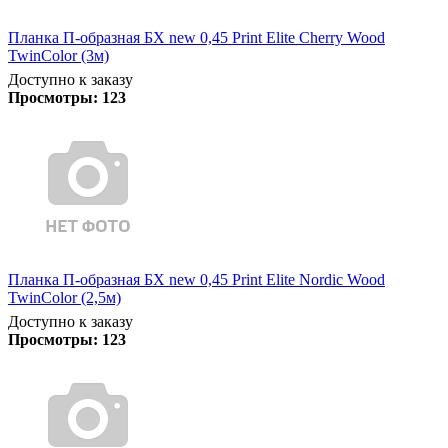
Планка П-образная БХ new 0,45 Print Elite Cherry Wood
TwinColor (3м)
Доступно к заказу
Просмотры:
123
Планка П-образная БХ new 0,45 Print Elite Nordic Wood
TwinColor (2,5м)
Доступно к заказу
Просмотры:
123