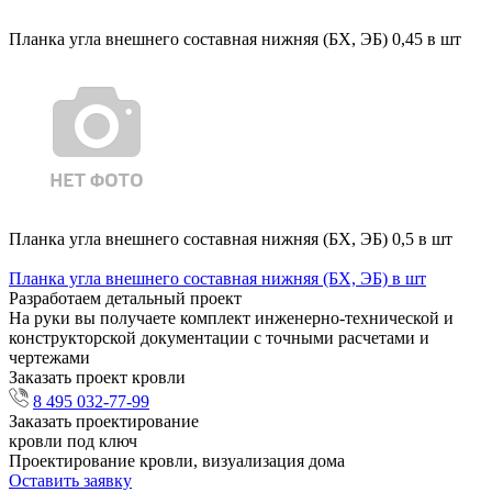
Планка угла внешнего составная нижняя (БХ, ЭБ) 0,45 в шт
Планка угла внешнего составная нижняя (БХ, ЭБ) 0,5 в шт
Планка угла внешнего составная нижняя (БХ, ЭБ) в шт
Разработаем детальный проект
На руки вы получаете комплект инженерно-технической и
конструкторской документации с точными расчетами и
чертежами
Заказать проект кровли
8 495 032-77-99
Заказать проектирование
кровли под ключ
Проектирование кровли, визуализация дома
Оставить заявку