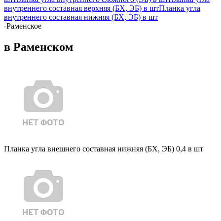
внутреннего составная верхняя (БХ, ЭБ) в шт
Планка угла
внутреннего составная нижняя (БХ, ЭБ) в шт
-
Раменское
в Раменском
Планка угла внешнего составная нижняя (БХ, ЭБ) 0,4 в шт