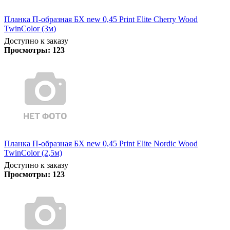
Планка П-образная БХ new 0,45 Print Elite Cherry Wood
TwinColor (3м)
Доступно к заказу
Просмотры:
123
Планка П-образная БХ new 0,45 Print Elite Nordic Wood
TwinColor (2,5м)
Доступно к заказу
Просмотры:
123