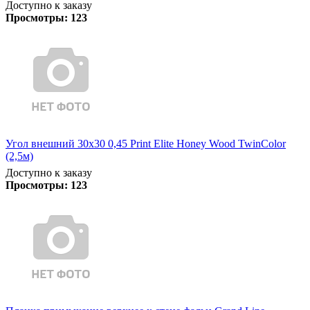
Доступно к заказу
Просмотры:
123
Угол внешний 30х30 0,45 Print Elite Honey Wood TwinColor
(2,5м)
Доступно к заказу
Просмотры:
123