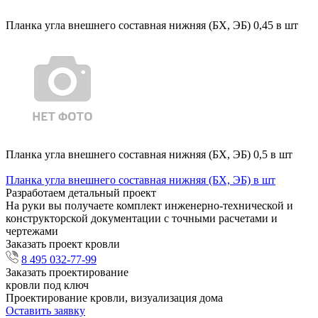
Планка угла внешнего составная нижняя (БХ, ЭБ) 0,45 в шт
Планка угла внешнего составная нижняя (БХ, ЭБ) 0,5 в шт
Планка угла внешнего составная нижняя (БХ, ЭБ) в шт
Разработаем детальный проект
На руки вы получаете комплект инженерно-технической и
конструкторской документации с точными расчетами и
чертежами
Заказать проект кровли
8 495 032-77-99
Заказать проектирование
кровли под ключ
Проектирование кровли, визуализация дома
Оставить заявку