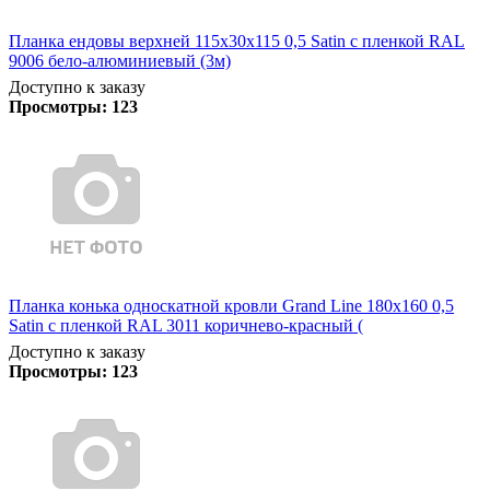
Планка ендовы верхней 115х30х115 0,5 Satin с пленкой RAL
9006 бело-алюминиевый (3м)
Доступно к заказу
Просмотры:
123
Планка конька односкатной кровли Grand Line 180x160 0,5
Satin с пленкой RAL 3011 коричнево-красный (
Доступно к заказу
Просмотры:
123