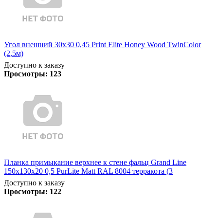
Угол внешний 30х30 0,45 Print Elite Honey Wood TwinColor
(2,5м)
Доступно к заказу
Просмотры:
123
Планка примыкание верхнее к стене фальц Grand Line
150х130х20 0,5 PurLite Matt RAL 8004 терракота (3
Доступно к заказу
Просмотры:
122