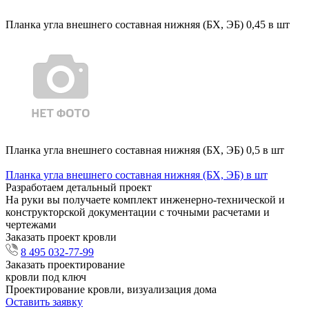
Планка угла внешнего составная нижняя (БХ, ЭБ) 0,45 в шт
Планка угла внешнего составная нижняя (БХ, ЭБ) 0,5 в шт
Планка угла внешнего составная нижняя (БХ, ЭБ) в шт
Разработаем детальный проект
На руки вы получаете комплект инженерно-технической и
конструкторской документации с точными расчетами и
чертежами
Заказать проект кровли
8 495 032-77-99
Заказать проектирование
кровли под ключ
Проектирование кровли, визуализация дома
Оставить заявку