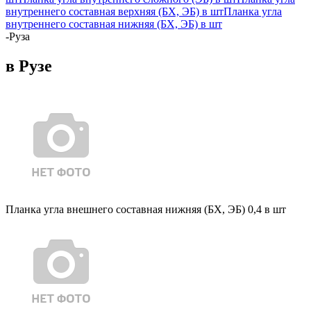
внутреннего составная верхняя (БХ, ЭБ) в шт
Планка угла
внутреннего составная нижняя (БХ, ЭБ) в шт
-
Руза
в Рузе
Планка угла внешнего составная нижняя (БХ, ЭБ) 0,4 в шт