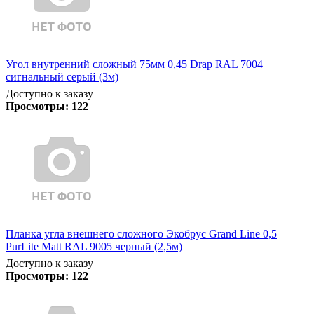
Угол внутренний сложный 75мм 0,45 Drap RAL 7004
сигнальный серый (3м)
Доступно к заказу
Просмотры:
122
Планка угла внешнего сложного Экобрус Grand Line 0,5
PurLite Matt RAL 9005 черный (2,5м)
Доступно к заказу
Просмотры:
122