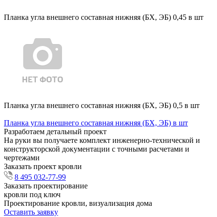
Планка угла внешнего составная нижняя (БХ, ЭБ) 0,45 в шт
Планка угла внешнего составная нижняя (БХ, ЭБ) 0,5 в шт
Планка угла внешнего составная нижняя (БХ, ЭБ) в шт
Разработаем детальный проект
На руки вы получаете комплект инженерно-технической и
конструкторской документации с точными расчетами и
чертежами
Заказать проект кровли
8 495 032-77-99
Заказать проектирование
кровли под ключ
Проектирование кровли, визуализация дома
Оставить заявку