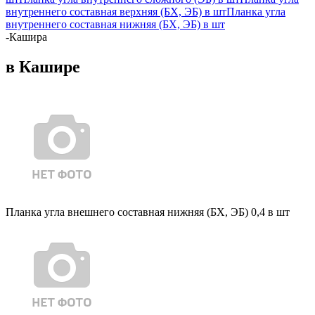
внутреннего составная верхняя (БХ, ЭБ) в шт
Планка угла
внутреннего составная нижняя (БХ, ЭБ) в шт
-
Кашира
в Кашире
Планка угла внешнего составная нижняя (БХ, ЭБ) 0,4 в шт