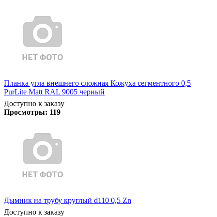
Планка угла внешнего сложная Кожуха сегментного 0,5
PurLite Matt RAL 9005 черный
Доступно к заказу
Просмотры:
119
Дымник на трубу круглый d110 0,5 Zn
Доступно к заказу