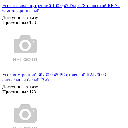
Угол отлива внутренний 100 0,45 Drap TX с пленкой RR 32
темно-коричневый
Доступно к заказу
Просмотры:
123
Угол внутренний 30х30 0,45 PE с пленкой RAL 9003
сигнальный белый (3м)
Доступно к заказу
Просмотры:
123