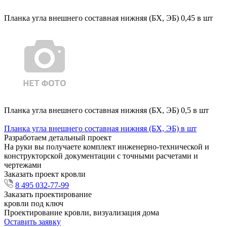
Планка угла внешнего составная нижняя (БХ, ЭБ) 0,45 в шт
Планка угла внешнего составная нижняя (БХ, ЭБ) 0,5 в шт
Планка угла внешнего составная нижняя (БХ, ЭБ) в шт
Разработаем детальный проект
На руки вы получаете комплект инженерно-технической и
конструкторской документации с точными расчетами и
чертежами
Заказать проект кровли
8 495 032-77-99
Заказать проектирование
кровли под ключ
Проектирование кровли, визуализация дома
Оставить заявку