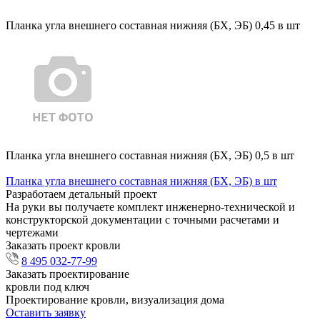
Планка угла внешнего составная нижняя (БХ, ЭБ) 0,45 в шт
Планка угла внешнего составная нижняя (БХ, ЭБ) 0,5 в шт
Планка угла внешнего составная нижняя (БХ, ЭБ) в шт
Разработаем детальный проект
На руки вы получаете комплект инженерно-технической и
конструкторской документации с точными расчетами и
чертежами
Заказать проект кровли
8 495 032-77-99
Заказать проектирование
кровли под ключ
Проектирование кровли, визуализация дома
Оставить заявку