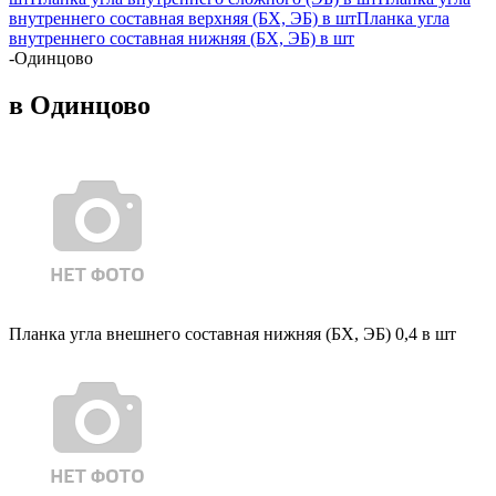
внутреннего составная верхняя (БХ, ЭБ) в шт
Планка угла
внутреннего составная нижняя (БХ, ЭБ) в шт
-
Одинцово
в Одинцово
Планка угла внешнего составная нижняя (БХ, ЭБ) 0,4 в шт