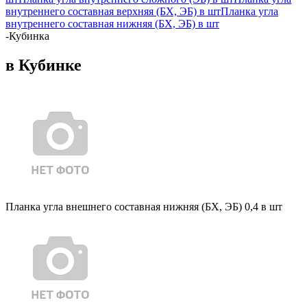
внутреннего составная верхняя (БХ, ЭБ) в шт
Планка угла
внутреннего составная нижняя (БХ, ЭБ) в шт
-
Кубинка
в Кубинке
Планка угла внешнего составная нижняя (БХ, ЭБ) 0,4 в шт