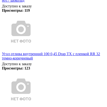
8017 шоколад
Доступно к заказу
Просмотры:
119
Угол отлива внутренний 100 0,45 Drap TX с пленкой RR 32
темно-коричневый
Доступно к заказу
Просмотры:
123