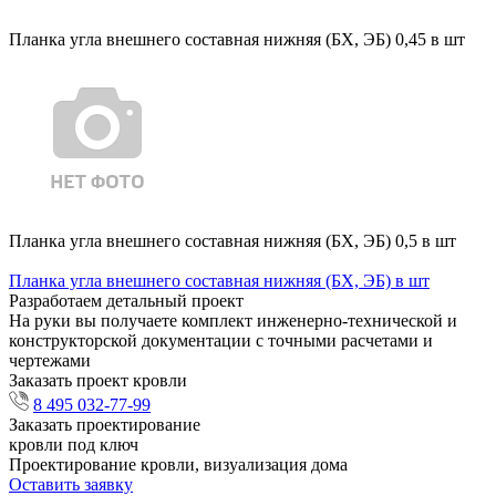
Планка угла внешнего составная нижняя (БХ, ЭБ) 0,45 в шт
Планка угла внешнего составная нижняя (БХ, ЭБ) 0,5 в шт
Планка угла внешнего составная нижняя (БХ, ЭБ) в шт
Разработаем детальный проект
На руки вы получаете комплект инженерно-технической и
конструкторской документации с точными расчетами и
чертежами
Заказать проект кровли
8 495 032-77-99
Заказать проектирование
кровли под ключ
Проектирование кровли, визуализация дома
Оставить заявку