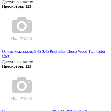
Доступно к заказу
Просмотры:
123
Отлив межэтажный 45 0,45 Print Elite Choco Wood TwinColor
(2м)
Доступно к заказу
Просмотры:
123