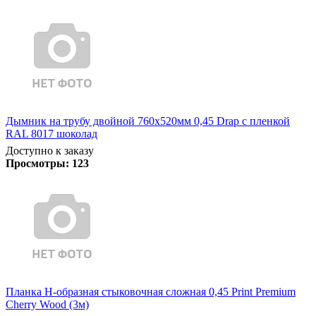
Дымник на трубу двойной 760х520мм 0,45 Drap с пленкой
RAL 8017 шоколад
Доступно к заказу
Просмотры:
123
Планка Н-образная стыковочная сложная 0,45 Print Premium
Cherry Wood (3м)