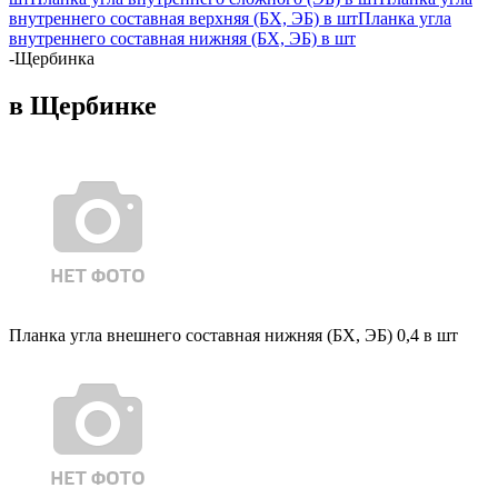
внутреннего составная верхняя (БХ, ЭБ) в шт
Планка угла
внутреннего составная нижняя (БХ, ЭБ) в шт
-
Щербинка
в Щербинке
Планка угла внешнего составная нижняя (БХ, ЭБ) 0,4 в шт