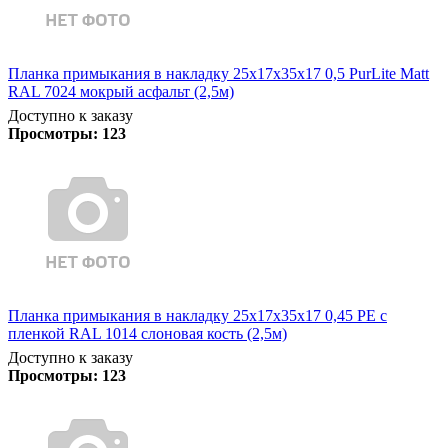
Планка примыкания в накладку 25х17х35х17 0,5 PurLite Matt
RAL 7024 мокрый асфальт (2,5м)
Доступно к заказу
Просмотры:
123
Планка примыкания в накладку 25х17х35х17 0,45 PE с
пленкой RAL 1014 слоновая кость (2,5м)
Доступно к заказу
Просмотры:
123