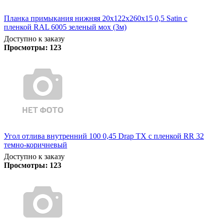
Планка примыкания нижняя 20х122х260х15 0,5 Satin с
пленкой RAL 6005 зеленый мох (3м)
Доступно к заказу
Просмотры:
123
Угол отлива внутренний 100 0,45 Drap TX с пленкой RR 32
темно-коричневый
Доступно к заказу
Просмотры:
123