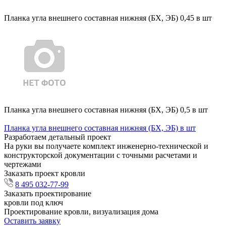
Планка угла внешнего составная нижняя (БХ, ЭБ) 0,45 в шт
Планка угла внешнего составная нижняя (БХ, ЭБ) 0,5 в шт
Планка угла внешнего составная нижняя (БХ, ЭБ) в шт
Разработаем детальный проект
На руки вы получаете комплект инженерно-технической и
конструкторской документации с точными расчетами и
чертежами
Заказать проект кровли
8 495 032-77-99
Заказать проектирование
кровли под ключ
Проектирование кровли, визуализация дома
Оставить заявку