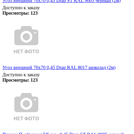
Угол внешний 70х70 0,45 Drap ST RAL 9005 черный (2м)
Доступно к заказу
Просмотры:
123
Угол внешний 70х70 0,45 Drap RAL 8017 шоколад (2м)
Доступно к заказу
Просмотры:
123