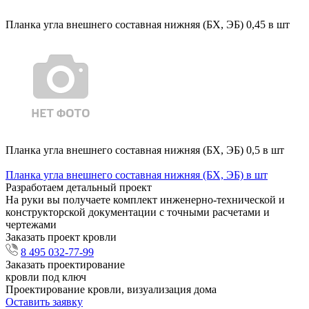
Планка угла внешнего составная нижняя (БХ, ЭБ) 0,45 в шт
Планка угла внешнего составная нижняя (БХ, ЭБ) 0,5 в шт
Планка угла внешнего составная нижняя (БХ, ЭБ) в шт
Разработаем детальный проект
На руки вы получаете комплект инженерно-технической и
конструкторской документации с точными расчетами и
чертежами
Заказать проект кровли
8 495 032-77-99
Заказать проектирование
кровли под ключ
Проектирование кровли, визуализация дома
Оставить заявку